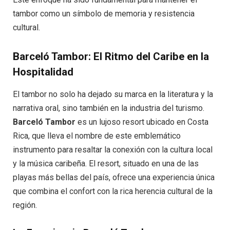
tambor como un símbolo de memoria y resistencia
cultural.
Barceló Tambor: El Ritmo del Caribe en la
Hospitalidad
El tambor no solo ha dejado su marca en la literatura y la
narrativa oral, sino también en la industria del turismo.
Barceló Tambor
es un lujoso resort ubicado en Costa
Rica, que lleva el nombre de este emblemático
instrumento para resaltar la conexión con la cultura local
y la música caribeña. El resort, situado en una de las
playas más bellas del país, ofrece una experiencia única
que combina el confort con la rica herencia cultural de la
región.