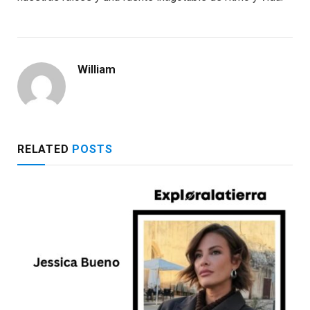
William
RELATED
POSTS