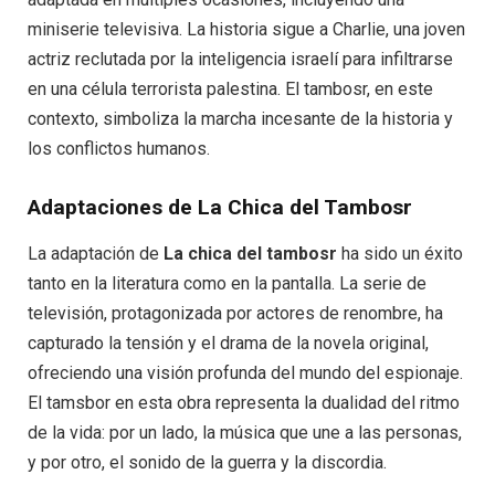
miniserie televisiva. La historia sigue a Charlie, una joven
actriz reclutada por la inteligencia israelí para infiltrarse
en una célula terrorista palestina. El tambosr, en este
contexto, simboliza la marcha incesante de la historia y
los conflictos humanos.
Adaptaciones de La Chica del Tambosr
La adaptación de
La chica del tambosr
ha sido un éxito
tanto en la literatura como en la pantalla. La serie de
televisión, protagonizada por actores de renombre, ha
capturado la tensión y el drama de la novela original,
ofreciendo una visión profunda del mundo del espionaje.
El tamsbor en esta obra representa la dualidad del ritmo
de la vida: por un lado, la música que une a las personas,
y por otro, el sonido de la guerra y la discordia.