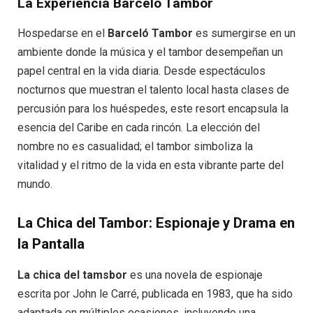
La Experiencia Barceló Tambor
Hospedarse en el
Barceló Tambor
es sumergirse en un
ambiente donde la música y el tambor desempeñan un
papel central en la vida diaria. Desde espectáculos
nocturnos que muestran el talento local hasta clases de
percusión para los huéspedes, este resort encapsula la
esencia del Caribe en cada rincón. La elección del
nombre no es casualidad; el tambor simboliza la
vitalidad y el ritmo de la vida en esta vibrante parte del
mundo.
La Chica del Tambor: Espionaje y Drama en
la Pantalla
La chica del tamsbor
es una novela de espionaje
escrita por John le Carré, publicada en 1983, que ha sido
adaptada en múltiples ocasiones, incluyendo una