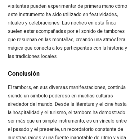
visitantes pueden experimentar de primera mano cómo
este instrumento ha sido utilizado en festividades,
rituales y celebraciones. Las noches en esta finca
suelen estar acompañadas por el sonido de tambores
que resuenan en las montañas, creando una atmósfera
mágica que conecta a los participantes con la historia y
las tradiciones locales.
Conclusión
El tambors, en sus diversas manifestaciones, continúa
siendo un símbolo poderoso en muchas culturas
alrededor del mundo. Desde la literatura y el cine hasta
la hospitalidad y el turismo, el tambors ha demostrado
ser más que un simple instrumento; es un vínculo entre
el pasado y el presente, un recordatorio constante de
nuestras raíces y una fuente inagotable de ritmo y vida.