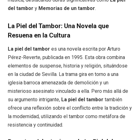
del tambor
y
Memorias de un tambor
.
La Piel del Tambor: Una Novela que
Resuena en la Cultura
La piel del tambor
es una novela escrita por Arturo
Pérez-Reverte, publicada en 1995. Esta obra combina
elementos de suspense, historia y religión, situándose
en la ciudad de Sevilla. La trama gira en torno a una
iglesia barroca amenazada de demolición y un
misterioso asesinato vinculado a ella. Pero más allá de
su argumento intrigante,
La piel del tambor
también
ofrece una reflexión sobre el conflicto entre la tradición y
la modernidad, utilizando el tambor como metáfora de
resistencia y continuidad.