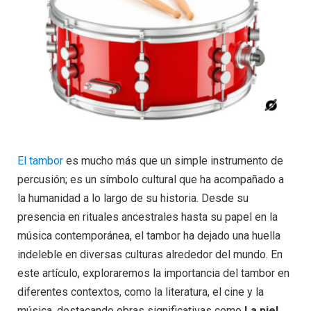
El tambor
es mucho más que un simple instrumento de
percusión; es un símbolo cultural que ha acompañado a
la humanidad a lo largo de su historia. Desde su
presencia en rituales ancestrales hasta su papel en la
música contemporánea, el tambor ha dejado una huella
indeleble en diversas culturas alrededor del mundo. En
este artículo, exploraremos la importancia del tambor en
diferentes contextos, como la literatura, el cine y la
música, destacando obras significativas como
La piel