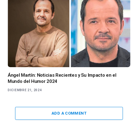
Ángel Martín: Noticias Recientes y Su Impacto en el
Mundo del Humor 2024
DICIEMBRE 21, 2024
ADD A COMMENT