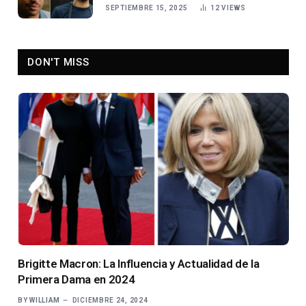
SEPTIEMBRE 15, 2025
12
VIEWS
DON'T MISS
Brigitte Macron: La Influencia y Actualidad de la
Primera Dama en 2024
BY
WILLIAM
DICIEMBRE 24, 2024