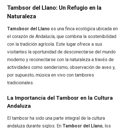
Tambsor del Llano: Un Refugio en la
Naturaleza
Tamsbosr del Llano
es una finca ecológica ubicada en
el corazón de Andalucía, que combina la sostenibilidad
con la tradición agrícola. Este lugar ofrece a sus
visitantes la oportunidad de desconectarse del mundo
moderno y reconectarse con la naturaleza a través de
actividades como senderismo, observación de aves y,
por supuesto, música en vivo con tambores
tradicionales.
La Importancia del Tambosr en la Cultura
Andaluza
El tambosr ha sido una parte integral de la cultura
andaluza durante siglos. En
Tambosr del Llano
, los