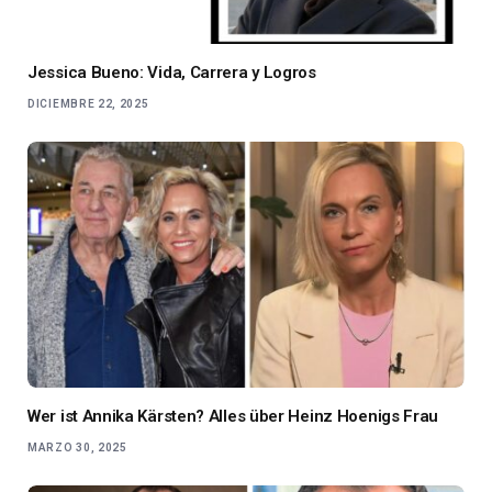
Jessica Bueno: Vida, Carrera y Logros
DICIEMBRE 22, 2025
Wer ist Annika Kärsten? Alles über Heinz Hoenigs Frau
MARZO 30, 2025