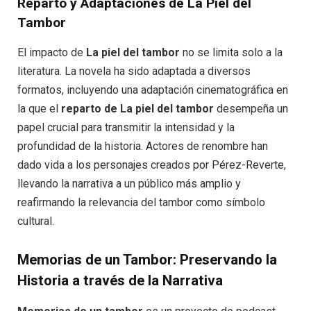
Reparto y Adaptaciones de La Piel del
Tambor
El impacto de
La piel del tambor
no se limita solo a la
literatura. La novela ha sido adaptada a diversos
formatos, incluyendo una adaptación cinematográfica en
la que el
reparto de La piel del tambor
desempeña un
papel crucial para transmitir la intensidad y la
profundidad de la historia. Actores de renombre han
dado vida a los personajes creados por Pérez-Reverte,
llevando la narrativa a un público más amplio y
reafirmando la relevancia del tambor como símbolo
cultural.
Memorias de un Tambor: Preservando la
Historia a través de la Narrativa