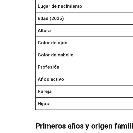
Lugar de nacimiento
Edad (2025)
Altura
Color de ojos
Color de cabello
Profesión
Años activo
Pareja
Hijos
Primeros años y origen famil