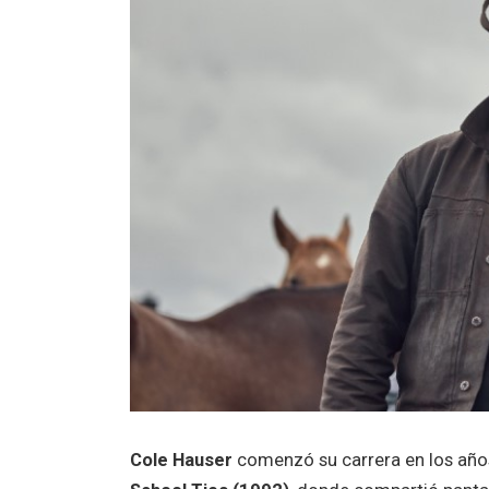
Cole Hauser
comenzó su carrera en los años 