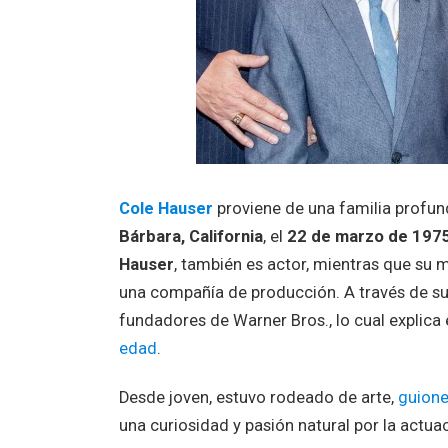
Cole Hauser
proviene de una familia profun
Bárbara, California
, el
22 de marzo de 197
Hauser
, también es actor, mientras que su 
una compañía de producción. A través de su
fundadores de Warner Bros., lo cual explica
edad
.
Desde joven, estuvo rodeado de arte,
guione
una curiosidad y pasión natural por la actu