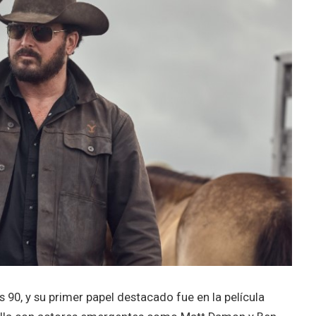
90, y su primer papel destacado fue en la película