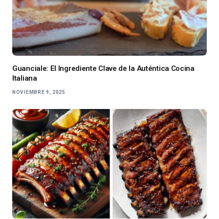
Guanciale: El Ingrediente Clave de la Auténtica Cocina
Italiana
NOVIEMBRE 9, 2025