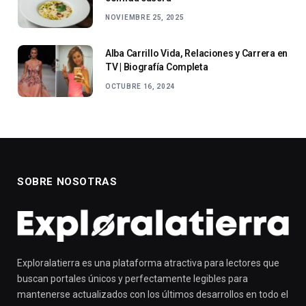
NOVIEMBRE 25, 2025
Alba Carrillo Vida, Relaciones y Carrera en
TV | Biografía Completa
OCTUBRE 16, 2024
SOBRE NOSOTRAS
Exploralatierra es una plataforma atractiva para lectores que
buscan portales únicos y perfectamente legibles para
mantenerse actualizados con los últimos desarrollos en todo el