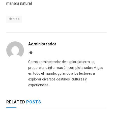
manera natural.
datiles
Administrador
Website
Como administrador de exploralatierra.es,
proporciono información completa sobre viajes
en todo el mundo, guiando a los lectores a
explorar diversos destinos, culturas y
experiencias.
RELATED
POSTS