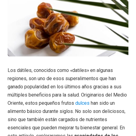
Los dátiles, conocidos como «datiles» en algunas
regiones, son uno de esos superalimentos que han
ganado popularidad en los últimos años gracias a sus
múltiples beneficios para la salud. Originarios del Medio
Oriente, estos pequeños frutos
dulces
han sido un
alimento básico durante siglos. No solo son deliciosos,
sino que también están cargados de nutrientes
esenciales que pueden mejorar tu bienestar general. En
este artículo, exploraremos las
propiedades de los