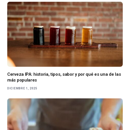
Cerveza IPA: historia, tipos, sabor y por qué es una de las
más populares
DICIEMBRE 1, 2025