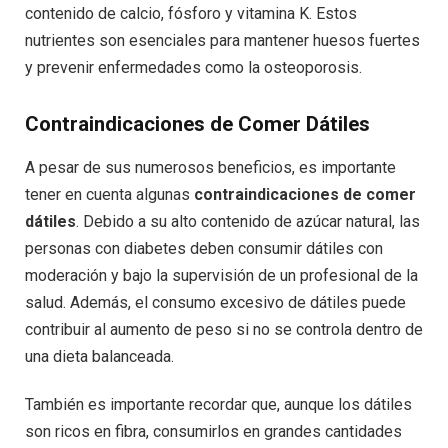
contenido de calcio, fósforo y vitamina K. Estos
nutrientes son esenciales para mantener huesos fuertes
y prevenir enfermedades como la osteoporosis.
Contraindicaciones de Comer Dátiles
A pesar de sus numerosos beneficios, es importante
tener en cuenta algunas
contraindicaciones de comer
dátiles
. Debido a su alto contenido de azúcar natural, las
personas con diabetes deben consumir dátiles con
moderación y bajo la supervisión de un profesional de la
salud. Además, el consumo excesivo de dátiles puede
contribuir al aumento de peso si no se controla dentro de
una dieta balanceada.
También es importante recordar que, aunque los dátiles
son ricos en fibra, consumirlos en grandes cantidades