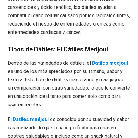
carotenoides y ácido fenólico, los dátiles ayudan a
combatir el daño celular causado por los radicales libres,
reduciendo el riesgo de enfermedades crónicas como
enfermedades cardíacas y cáncer.
Tipos de Dátiles: El Dátiles Medjoul
Dentro de las variedades de dátiles, el
Datiles medjoul
es uno de los más apreciados por su tamaño, sabor y
textura. Este tipo de dátil es más grande y más jugoso
en comparación con otras variedades, lo que lo convierte
en una opción ideal tanto para comer solo como para
usar en recetas.
El
Datiles medjoul
es conocido por su suavidad y sabor
caramelizado, lo que lo hace perfecto para usar en
postres saludables o incluso como un snack natural y