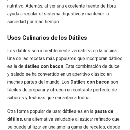
nutritivo. Además, al ser una excelente fuente de fibra,
ayuda a regular el sistema digestivo y mantener la
saciedad por más tiempo.
Usos Culinarios de los Dátiles
Los dátiles son increíblemente versátiles en la cocina.
Una de las recetas más populares que incorporan dátiles
es la de
dátiles con bacon
. Esta combinación de dulce
y salado se ha convertido en un aperitivo clásico en
muchas partes del mundo. Los
Datiles con bacon
son
fáciles de preparar y ofrecen un contraste perfecto de
sabores y texturas que encantan a todos.
Otra forma popular de usar dátiles es en la
pasta de
dátiles
, una alternativa saludable al azúcar refinado que
se puede utilizar en una amplia gama de recetas, desde