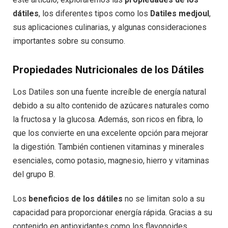
dátiles
, los diferentes tipos como los
Datiles medjoul
,
sus aplicaciones culinarias, y algunas consideraciones
importantes sobre su consumo.
Propiedades Nutricionales de los Dátiles
Los Datiles son una fuente increíble de energía natural
debido a su alto contenido de azúcares naturales como
la fructosa y la glucosa. Además, son ricos en fibra, lo
que los convierte en una excelente opción para mejorar
la digestión. También contienen vitaminas y minerales
esenciales, como potasio, magnesio, hierro y vitaminas
del grupo B.
Los
beneficios de los dátiles
no se limitan solo a su
capacidad para proporcionar energía rápida. Gracias a su
contenido en antioxidantes como los flavonoides,