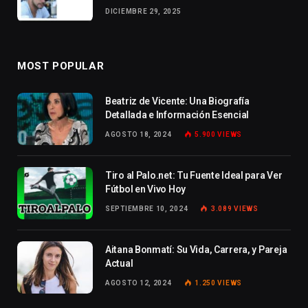
DICIEMBRE 29, 2025
MOST POPULAR
Beatriz de Vicente: Una Biografía
Detallada e Información Esencial
AGOSTO 18, 2024
5.900
VIEWS
Tiro al Palo.net: Tu Fuente Ideal para Ver
Fútbol en Vivo Hoy
SEPTIEMBRE 10, 2024
3.089
VIEWS
Aitana Bonmatí: Su Vida, Carrera, y Pareja
Actual
AGOSTO 12, 2024
1.250
VIEWS