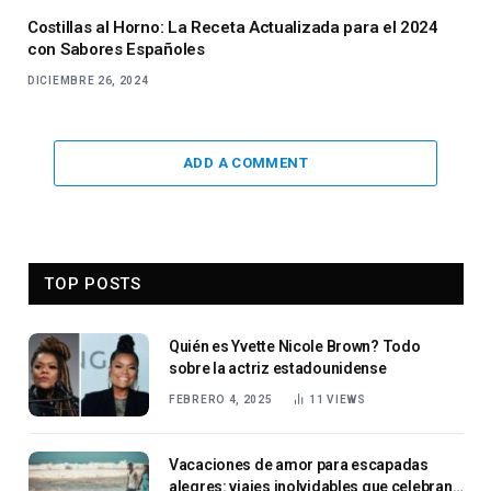
Costillas al Horno: La Receta Actualizada para el 2024
con Sabores Españoles
DICIEMBRE 26, 2024
ADD A COMMENT
TOP POSTS
Quién es Yvette Nicole Brown? Todo
sobre la actriz estadounidense
FEBRERO 4, 2025
11
VIEWS
Vacaciones de amor para escapadas
alegres: viajes inolvidables que celebran