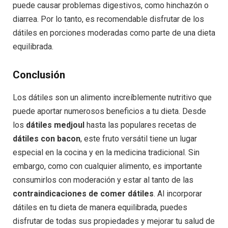
puede causar problemas digestivos, como hinchazón o
diarrea. Por lo tanto, es recomendable disfrutar de los
dátiles en porciones moderadas como parte de una dieta
equilibrada.
Conclusión
Los dátiles son un alimento increíblemente nutritivo que
puede aportar numerosos beneficios a tu dieta. Desde
los
dátiles medjoul
hasta las populares recetas de
dátiles con bacon
, este fruto versátil tiene un lugar
especial en la cocina y en la medicina tradicional. Sin
embargo, como con cualquier alimento, es importante
consumirlos con moderación y estar al tanto de las
contraindicaciones de comer dátiles
. Al incorporar
dátiles en tu dieta de manera equilibrada, puedes
disfrutar de todas sus propiedades y mejorar tu salud de