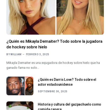
¿Quién es Mikayla Demaiter? Todo sobre la jugadora
de hockey sobre hielo
BY
WILLIAM
FEBRERO 3, 2025
Mikayla Demaiter es una exjugadora de hockey sobre hielo que ha
ganado fama no solo…
¿Quién es Darris Love? Todo sobre el
actor estadounidense
SEPTIEMBRE 30, 2025
Historia y cultura del gazpachuelo como
comida casera