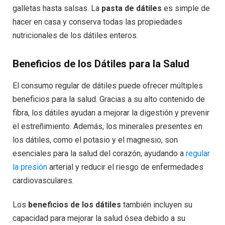
galletas hasta salsas. La
pasta de dátiles
es simple de
hacer en casa y conserva todas las propiedades
nutricionales de los dátiles enteros.
Beneficios de los Dátiles para la Salud
El consumo regular de dátiles puede ofrecer múltiples
beneficios para la salud. Gracias a su alto contenido de
fibra, los dátiles ayudan a mejorar la digestión y prevenir
el estreñimiento. Además, los minerales presentes en
los dátiles, como el potasio y el magnesio, son
esenciales para la salud del corazón, ayudando a
regular
la presión
arterial y reducir el riesgo de enfermedades
cardiovasculares.
Los
beneficios de los dátiles
también incluyen su
capacidad para mejorar la salud ósea debido a su