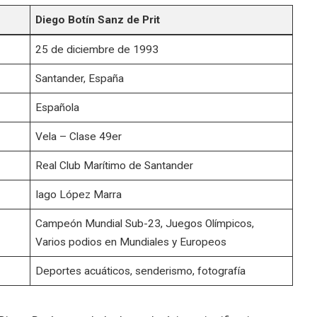
Diego Botín Sanz de Prit
25 de diciembre de 1993
Santander, España
Española
Vela – Clase 49er
Real Club Marítimo de Santander
Iago López Marra
Campeón Mundial Sub-23, Juegos Olímpicos,
Varios podios en Mundiales y Europeos
Deportes acuáticos, senderismo, fotografía