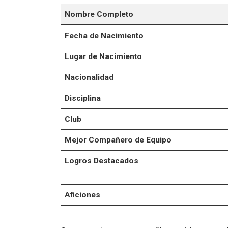
Nombre Completo
Fecha de Nacimiento
Lugar de Nacimiento
Nacionalidad
Disciplina
Club
Mejor Compañero de Equipo
Logros Destacados
Aficiones