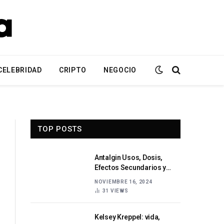
CELEBRIDAD
CRIPTO
NEGOCIO
TOP POSTS
Antalgin Usos, Dosis,
Efectos Secundarios y
Precauciones
NOVIEMBRE 16, 2024
31
VIEWS
Kelsey Kreppel: vida,