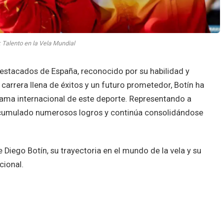
: Talento en la Vela Mundial
stacados de España, reconocido por su habilidad y
 carrera llena de éxitos y un futuro prometedor, Botín ha
rama internacional de este deporte. Representando a
 acumulado numerosos logros y continúa consolidándose
 Diego Botín, su trayectoria en el mundo de la vela y su
cional.