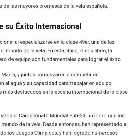
na de las mayores promesas de la vela española.
e su Éxito Internacional
onal al especializarse en la clase 49er, una de las
 mundo de la vela. En esta clase, el equilibrio, la
ro de equipo son fundamentales para lograr el éxito.
 Marra, y juntos comenzaron a competir en
n el agua y su capacidad para trabajar en equipo
s más destacados en la escena internacional de la clase
naron el Campeonato Mundial Sub-23, un logro que los
 mundo de la vela. Desde entonces, han representado a
ndo los Juegos Olímpicos, y han logrado numerosos