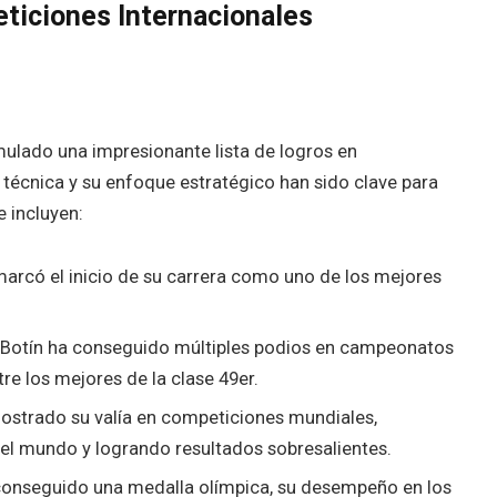
ticiones Internacionales
mulado una impresionante lista de logros en
 técnica y su enfoque estratégico han sido clave para
 incluyen:
marcó el inicio de su carrera como uno de los mejores
Botín ha conseguido múltiples podios en campeonatos
re los mejores de la clase 49er.
strado su valía en competiciones mundiales,
el mundo y logrando resultados sobresalientes.
onseguido una medalla olímpica, su desempeño en los