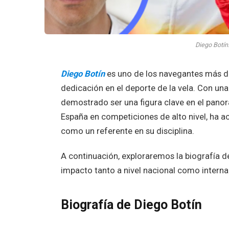
Diego Botín
Diego Botín
es uno de los navegantes más de
dedicación en el deporte de la vela. Con una
demostrado ser una figura clave en el pano
España en competiciones de alto nivel, ha
como un referente en su disciplina.
A continuación, exploraremos la biografía de
impacto tanto a nivel nacional como interna
Biografía de Diego Botín