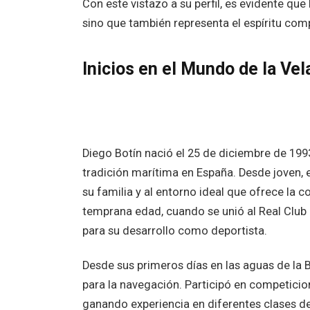
Con este vistazo a su perfil, es evidente que
sino que también representa el espíritu comp
Inicios en el Mundo de la Vel
Diego Botín nació el 25 de diciembre de 19
tradición marítima en España. Desde joven, 
su familia y al entorno ideal que ofrece la
temprana edad, cuando se unió al Real Club
para su desarrollo como deportista.
Desde sus primeros días en las aguas de la 
para la navegación. Participó en competicio
ganando experiencia en diferentes clases d