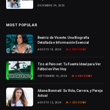
DICIEMBRE 29, 2025
MOST POPULAR
Beatriz de Vicente: Una Biografía
Detallada e Información Esencial
AGOSTO 18, 2024
5.900
VIEWS
Tiro al Palo.net: Tu Fuente Ideal para Ver
Fútbol en Vivo Hoy
SEPTIEMBRE 10, 2024
3.089
VIEWS
Aitana Bonmatí: Su Vida, Carrera, y Pareja
Actual
AGOSTO 12, 2024
1.250
VIEWS