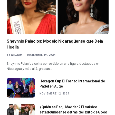
Sheynnis Palacios: Modelo Nicaragüense que Deja
Huella
BY
WILLIAM
DICIEMBRE 19, 2024
Sheynnis Palacios se ha convertido en una figura destacada en
Nicaragua y más allá, gracias…
Hexagon Cup El Torneo Internacional de
Pádel en Auge
NOVIEMBRE 12, 2024
¿Quién es Benji Madden? El músico
estadounidense detrás del éxito de Good