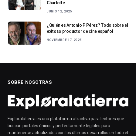
Charlotte
JUNIO 12, 2025
¿Quién es Antonio P. Pérez? Todo sobre el
exitoso productor de cine español
NOVIEMBRE 17, 2025
SOBRE NOSOTRAS
Exploralatierra es una plataforma atractiva para lectores que
buscan portales únicos y perfectamente legibles para
mantenerse actualizados con los últimos desarrollos en todo el