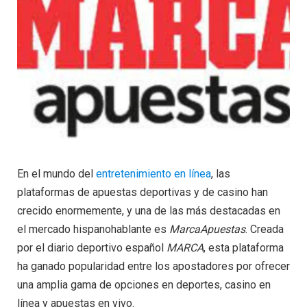
En el mundo del
entretenimiento en línea
, las
plataformas de apuestas deportivas y de casino han
crecido enormemente, y una de las más destacadas en
el mercado hispanohablante es
MarcaApuestas
. Creada
por el diario deportivo español
MARCA
, esta plataforma
ha ganado popularidad entre los apostadores por ofrecer
una amplia gama de opciones en deportes, casino en
línea y apuestas en vivo.