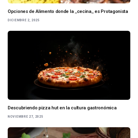
Opciones de Alimento donde la _cecina_ es Protagonista
DICIEMBRE 2, 2025
Descubriendo pizza hut en la cultura gastronómica
NOVIEMBRE 27, 2025