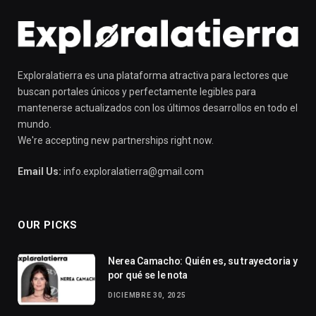
Exploralatierra es una plataforma atractiva para lectores que
buscan portales únicos y perfectamente legibles para
mantenerse actualizados con los últimos desarrollos en todo el
mundo.
We're accepting new partnerships right now.
Email Us:
info.exploralatierra@gmail.com
OUR PICKS
Nerea Camacho: Quién es, su trayectoria y
por qué se le nota
DICIEMBRE 30, 2025