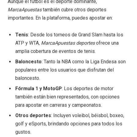
Aunque el fútbol es el deporte dominante,
MarcaApuestas
también cubre otros deportes
importantes. En la plataforma, puedes apostar en:
Tenis
: Desde los torneos de Grand Slam hasta los
ATP y WTA,
MarcaApuestas deportes
ofrece una
amplia cobertura de eventos de tenis.
Baloncesto
: Tanto la NBA como la Liga Endesa son
populares entre los usuarios que disfrutan del
baloncesto.
Fórmula 1 y MotoGP
: Los deportes de motor
también están bien representados, con opciones
para apostar en carreras y campeonatos.
Otros deportes
: Incluyen voleibol, béisbol, boxeo,
golf y eSports, brindando opciones para todos los
gustos.