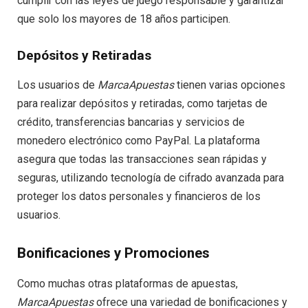
cumplir con las leyes de juego responsable y garantizar
que solo los mayores de 18 años participen.
Depósitos y Retiradas
Los usuarios de
MarcaApuestas
tienen varias opciones
para realizar depósitos y retiradas, como tarjetas de
crédito, transferencias bancarias y servicios de
monedero electrónico como PayPal. La plataforma
asegura que todas las transacciones sean rápidas y
seguras, utilizando tecnología de cifrado avanzada para
proteger los datos personales y financieros de los
usuarios.
Bonificaciones y Promociones
Como muchas otras plataformas de apuestas,
MarcaApuestas
ofrece una variedad de bonificaciones y