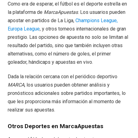
Como era de esperar, el fútbol es el deporte estrella en
la plataforma de
MarcaApuestas
. Los usuarios pueden
apostar en partidos de La Liga,
Champions League,
Europa League
, y otros torneos internacionales de gran
prestigio. Las opciones de apuesta no solo se limitan al
resultado del partido, sino que también incluyen otras
alternativas, como el número de goles, el primer
goleador, hándicaps y apuestas en vivo.
Dada la relación cercana con el periódico deportivo
MARCA
, los usuarios pueden obtener análisis y
pronósticos adicionales sobre partidos importantes, lo
que les proporciona más información al momento de
realizar sus apuestas.
Otros Deportes en MarcaApuestas