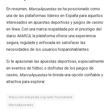
En resumen,
MarcaApuestas
se ha posicionado como
una de las plataformas líderes en España para aquellos
interesados en apuestas deportivas y juegos de casino
en línea. Con una marca respaldada por el prestigio del
diario
MARCA
, la plataforma ofrece una experiencia
segura, regulada y enfocada en satisfacer las
necesidades de los usuarios hispanohablantes.
Si te apasionan las apuestas deportivas, especialmente
en eventos de fútbol, o disfrutas de los juegos de
casino,
MarcaApuestas
te brinda una opción confiable y
atractiva para explorar.
https://en.wikipedia.org/wiki/Tournament
MarcaApuestas