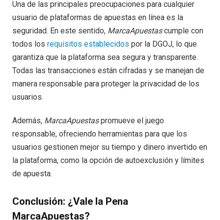
Una de las principales preocupaciones para cualquier
usuario de plataformas de apuestas en línea es la
seguridad. En este sentido,
MarcaApuestas
cumple con
todos los
requisitos establecidos
por la DGOJ, lo que
garantiza que la plataforma sea segura y transparente.
Todas las transacciones están cifradas y se manejan de
manera responsable para proteger la privacidad de los
usuarios.
Además,
MarcaApuestas
promueve el juego
responsable, ofreciendo herramientas para que los
usuarios gestionen mejor su tiempo y dinero invertido en
la plataforma, como la opción de autoexclusión y límites
de apuesta.
Conclusión: ¿Vale la Pena
MarcaApuestas?