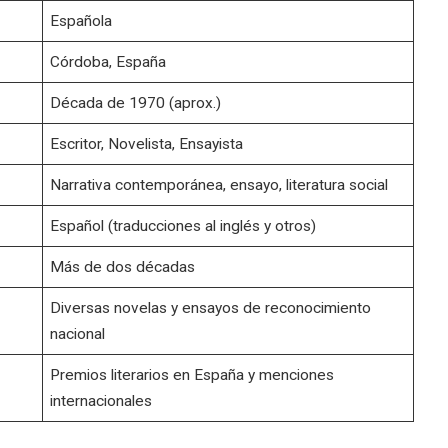
Española
Córdoba, España
Década de 1970 (aprox.)
Escritor, Novelista, Ensayista
Narrativa contemporánea, ensayo, literatura social
Español (traducciones al inglés y otros)
Más de dos décadas
Diversas novelas y ensayos de reconocimiento
nacional
Premios literarios en España y menciones
internacionales