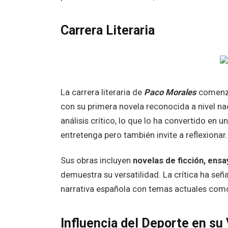
Carrera Literaria
La carrera literaria de
Paco Morales
comenzó
con su primera novela reconocida a nivel na
análisis crítico, lo que lo ha convertido en 
entretenga pero también invite a reflexionar.
Sus obras incluyen
novelas de ficción, ensa
demuestra su versatilidad. La crítica ha seña
narrativa española con temas actuales como la
Influencia del Deporte en su