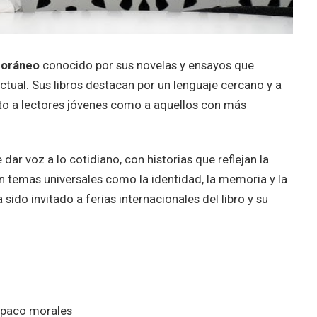
oráneo
conocido por sus novelas y ensayos que
ctual. Sus libros destacan por un lenguaje cercano y a
anto a lectores jóvenes como a aquellos con más
ar voz a lo cotidiano, con historias que reflejan la
n temas universales como la identidad, la memoria y la
a sido invitado a ferias internacionales del libro y su