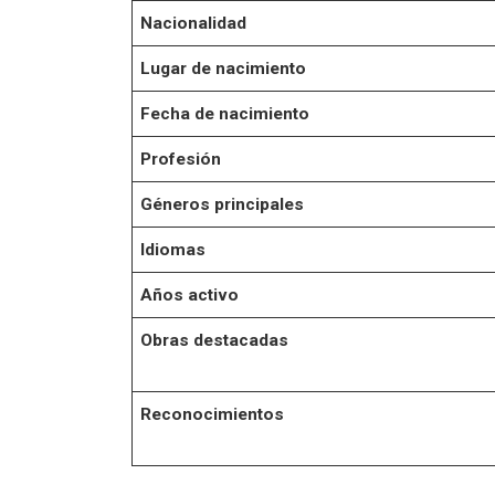
Nacionalidad
Lugar de nacimiento
Fecha de nacimiento
Profesión
Géneros principales
Idiomas
Años activo
Obras destacadas
Reconocimientos