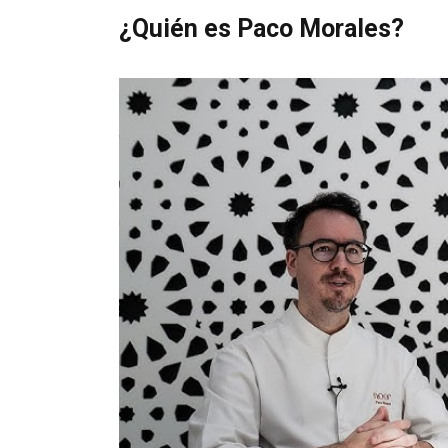
¿Quién es Paco Morales?