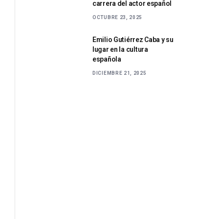
carrera del actor español
OCTUBRE 23, 2025
Emilio Gutiérrez Caba y su
lugar en la cultura
española
DICIEMBRE 21, 2025