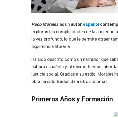
Paco Morales
es un
autor
español
contemp
exploran las complejidades de la sociedad a
la vez profundo, lo que le permite atraer t
experiencia literaria.
Ha sido descrito como un narrador que sabe d
cultura española y, al mismo tiempo, aborda
justicia social. Gracias a su estilo, Morales h
obra ha sido traducida a otros idiomas.
Primeros Años y Formación