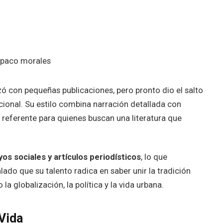
 con pequeñas publicaciones, pero pronto dio el salto
cional. Su estilo combina narración detallada con
un referente para quienes buscan una literatura que
yos sociales y artículos periodísticos
, lo que
lado que su talento radica en saber unir la tradición
 globalización, la política y la vida urbana.
 Vida