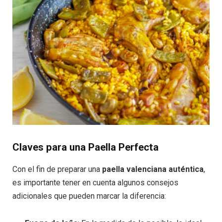
Claves para una Paella Perfecta
Con el fin de preparar una
paella valenciana auténtica
,
es importante tener en cuenta algunos consejos
adicionales que pueden marcar la diferencia: