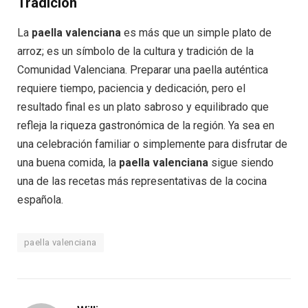
Tradición
La
paella valenciana
es más que un simple plato de
arroz; es un símbolo de la cultura y tradición de la
Comunidad Valenciana. Preparar una paella auténtica
requiere tiempo, paciencia y dedicación, pero el
resultado final es un plato sabroso y equilibrado que
refleja la riqueza gastronómica de la región. Ya sea en
una celebración familiar o simplemente para disfrutar de
una buena comida, la
paella valenciana
sigue siendo
una de las recetas más representativas de la cocina
española.
paella valenciana