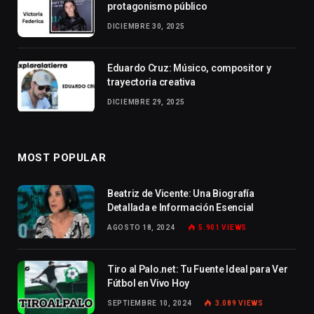
protagonismo público
DICIEMBRE 30, 2025
Eduardo Cruz: Músico, compositor y
trayectoria creativa
DICIEMBRE 29, 2025
MOST POPULAR
Beatriz de Vicente: Una Biografía
Detallada e Información Esencial
AGOSTO 18, 2024
5.901
VIEWS
Tiro al Palo.net: Tu Fuente Ideal para Ver
Fútbol en Vivo Hoy
SEPTIEMBRE 10, 2024
3.089
VIEWS