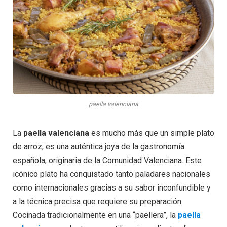
paella valenciana
La
paella valenciana
es mucho más que un simple plato
de arroz; es una auténtica joya de la gastronomía
española, originaria de la Comunidad Valenciana. Este
icónico plato ha conquistado tanto paladares nacionales
como internacionales gracias a su sabor inconfundible y
a la técnica precisa que requiere su preparación.
Cocinada tradicionalmente en una “paellera”, la
paella