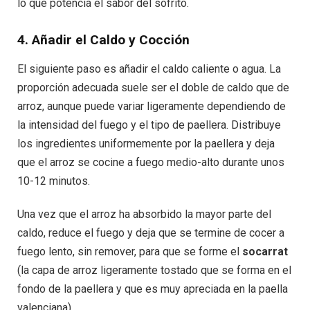
lo que potencia el sabor del sofrito.
4. Añadir el Caldo y Cocción
El siguiente paso es añadir el caldo caliente o agua. La
proporción adecuada suele ser el doble de caldo que de
arroz, aunque puede variar ligeramente dependiendo de
la intensidad del fuego y el tipo de paellera. Distribuye
los ingredientes uniformemente por la paellera y deja
que el arroz se cocine a fuego medio-alto durante unos
10-12 minutos.
Una vez que el arroz ha absorbido la mayor parte del
caldo, reduce el fuego y deja que se termine de cocer a
fuego lento, sin remover, para que se forme el
socarrat
(la capa de arroz ligeramente tostado que se forma en el
fondo de la paellera y que es muy apreciada en la paella
valenciana).