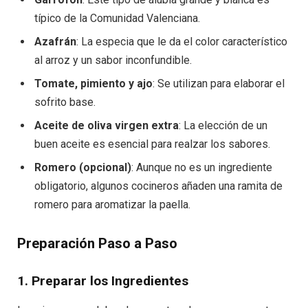
típico de la Comunidad Valenciana.
Azafrán
: La especia que le da el color característico
al arroz y un sabor inconfundible.
Tomate, pimiento y ajo
: Se utilizan para elaborar el
sofrito base.
Aceite de oliva virgen extra
: La elección de un
buen aceite es esencial para realzar los sabores.
Romero (opcional)
: Aunque no es un ingrediente
obligatorio, algunos cocineros añaden una ramita de
romero para aromatizar la paella.
Preparación Paso a Paso
1. Preparar los Ingredientes