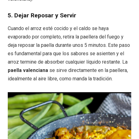
5. Dejar Reposar y Servir
Cuando el arroz esté cocido y el caldo se haya
evaporado por completo, retira la paellera del fuego y
deja reposar la paella durante unos 5 minutos. Este paso
es fundamental para que los sabores se asienten y el
arroz termine de absorber cualquier líquido restante. La
paella valenciana
se sirve directamente en la paellera,
idealmente al aire libre, como manda la tradición.