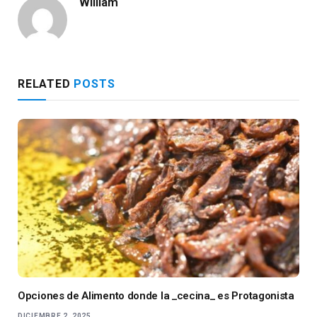
William
RELATED
POSTS
Opciones de Alimento donde la _cecina_ es Protagonista
DICIEMBRE 2, 2025