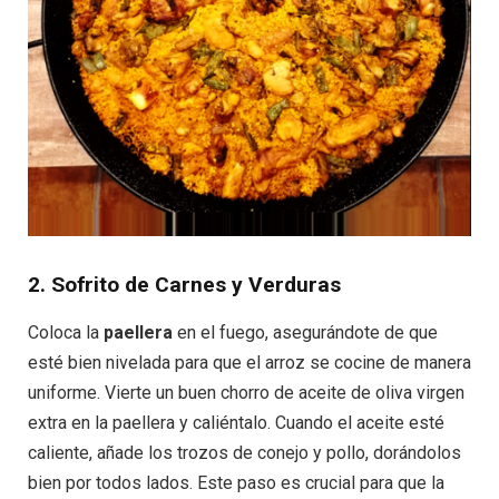
2. Sofrito de Carnes y Verduras
Coloca la
paellera
en el fuego, asegurándote de que
esté bien nivelada para que el arroz se cocine de manera
uniforme. Vierte un buen chorro de aceite de oliva virgen
extra en la paellera y caliéntalo. Cuando el aceite esté
caliente, añade los trozos de conejo y pollo, dorándolos
bien por todos lados. Este paso es crucial para que la