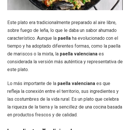
Este plato era tradicionalmente preparado al aire libre,
sobre fuego de leña, lo que le daba un sabor ahumado
característico. Aunque la
paella
ha evolucionado con el
tiempo y ha adoptado diferentes formas, como la paella
de mariscos o la mixta, la
paella valenciana
es
considerada la versión más auténtica y representativa de
este plato.
Lo más importante de la
paella valenciana
es que
refleja la conexión entre el territorio, sus ingredientes y
las costumbres de la vida rural. Es un plato que celebra
la riqueza de la tierra y la sencillez de una cocina basada
en productos frescos y de calidad.