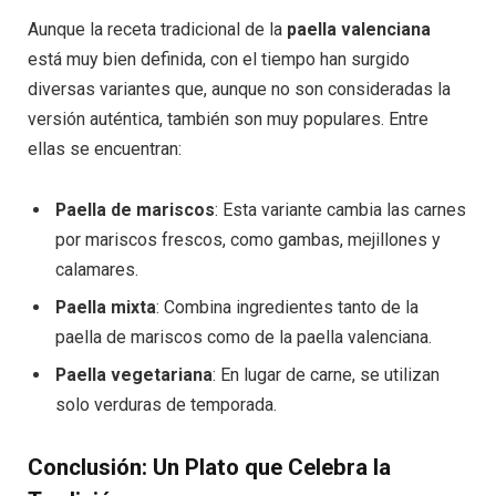
Aunque la receta tradicional de la
paella valenciana
está muy bien definida, con el tiempo han surgido
diversas variantes que, aunque no son consideradas la
versión auténtica, también son muy populares. Entre
ellas se encuentran:
Paella de mariscos
: Esta variante cambia las carnes
por mariscos frescos, como gambas, mejillones y
calamares.
Paella mixta
: Combina ingredientes tanto de la
paella de mariscos como de la paella valenciana.
Paella vegetariana
: En lugar de carne, se utilizan
solo verduras de temporada.
Conclusión: Un Plato que Celebra la