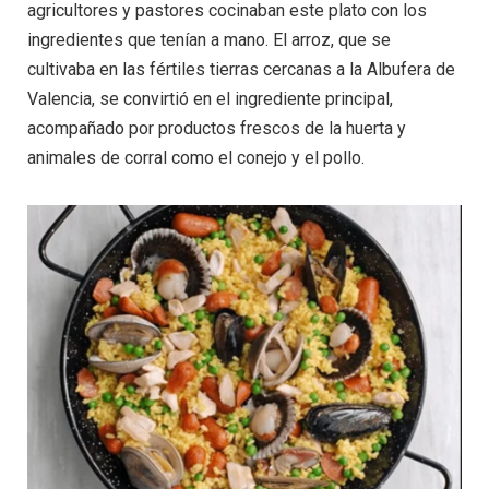
agricultores y pastores cocinaban este plato con los
ingredientes que tenían a mano. El arroz, que se
cultivaba en las fértiles tierras cercanas a la Albufera de
Valencia, se convirtió en el ingrediente principal,
acompañado por productos frescos de la huerta y
animales de corral como el conejo y el pollo.