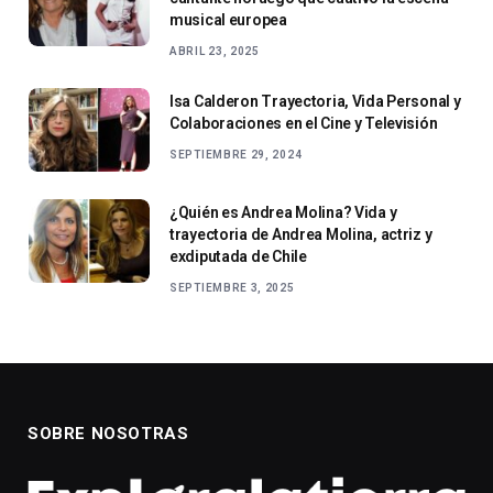
musical europea
ABRIL 23, 2025
Isa Calderon Trayectoria, Vida Personal y
Colaboraciones en el Cine y Televisión
SEPTIEMBRE 29, 2024
¿Quién es Andrea Molina? Vida y
trayectoria de Andrea Molina, actriz y
exdiputada de Chile
SEPTIEMBRE 3, 2025
SOBRE NOSOTRAS