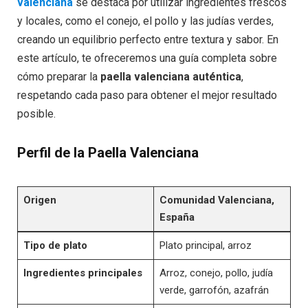
valenciana
se destaca por utilizar ingredientes frescos
y locales, como el conejo, el pollo y las judías verdes,
creando un equilibrio perfecto entre textura y sabor. En
este artículo, te ofreceremos una guía completa sobre
cómo preparar la
paella valenciana auténtica
,
respetando cada paso para obtener el mejor resultado
posible.
Perfil de la Paella Valenciana
Origen
Comunidad Valenciana,
España
Tipo de plato
Plato principal, arroz
Ingredientes principales
Arroz, conejo, pollo, judía
verde, garrofón, azafrán