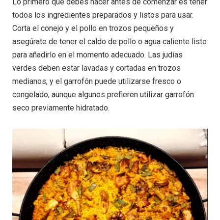
Lo primero que debes hacer antes de comenzar es tener
todos los ingredientes preparados y listos para usar.
Corta el conejo y el pollo en trozos pequeños y
asegúrate de tener el caldo de pollo o agua caliente listo
para añadirlo en el momento adecuado. Las judías
verdes deben estar lavadas y cortadas en trozos
medianos, y el garrofón puede utilizarse fresco o
congelado, aunque algunos prefieren utilizar garrofón
seco previamente hidratado.