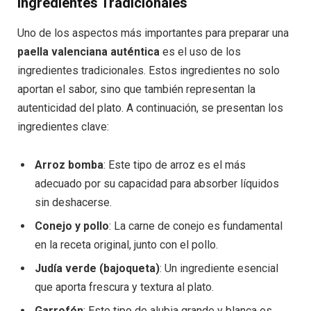
Ingredientes Tradicionales
Uno de los aspectos más importantes para preparar una
paella valenciana auténtica
es el uso de los
ingredientes tradicionales. Estos ingredientes no solo
aportan el sabor, sino que también representan la
autenticidad del plato. A continuación, se presentan los
ingredientes clave:
Arroz bomba
: Este tipo de arroz es el más
adecuado por su capacidad para absorber líquidos
sin deshacerse.
Conejo y pollo
: La carne de conejo es fundamental
en la receta original, junto con el pollo.
Judía verde (bajoqueta)
: Un ingrediente esencial
que aporta frescura y textura al plato.
Garrofón
: Este tipo de alubia grande y blanca es