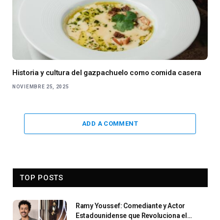
Historia y cultura del gazpachuelo como comida casera
NOVIEMBRE 25, 2025
ADD A COMMENT
TOP POSTS
Ramy Youssef: Comediante y Actor
Estadounidense que Revoluciona el