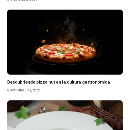
Descubriendo pizza hut en la cultura gastronómica
NOVIEMBRE 27, 2025