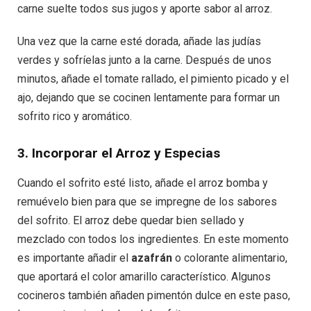
carne suelte todos sus jugos y aporte sabor al arroz.
Una vez que la carne esté dorada, añade las judías
verdes y sofríelas junto a la carne. Después de unos
minutos, añade el tomate rallado, el pimiento picado y el
ajo, dejando que se cocinen lentamente para formar un
sofrito rico y aromático.
3. Incorporar el Arroz y Especias
Cuando el sofrito esté listo, añade el arroz bomba y
remuévelo bien para que se impregne de los sabores
del sofrito. El arroz debe quedar bien sellado y
mezclado con todos los ingredientes. En este momento
es importante añadir el
azafrán
o colorante alimentario,
que aportará el color amarillo característico. Algunos
cocineros también añaden pimentón dulce en este paso,