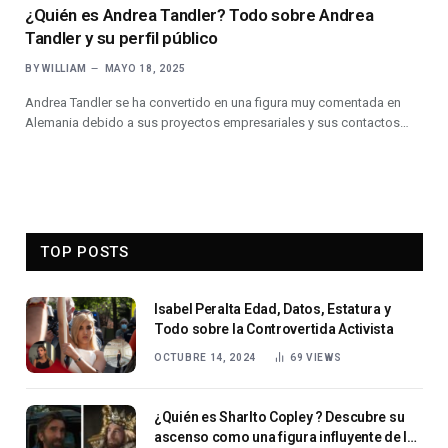
¿Quién es Andrea Tandler? Todo sobre Andrea
Tandler y su perfil público
BY
WILLIAM
MAYO 18, 2025
Andrea Tandler se ha convertido en una figura muy comentada en
Alemania debido a sus proyectos empresariales y sus contactos…
TOP POSTS
Isabel Peralta Edad, Datos, Estatura y
Todo sobre la Controvertida Activista
OCTUBRE 14, 2024
69
VIEWS
¿Quién es Sharlto Copley ? Descubre su
ascenso como una figura influyente de la