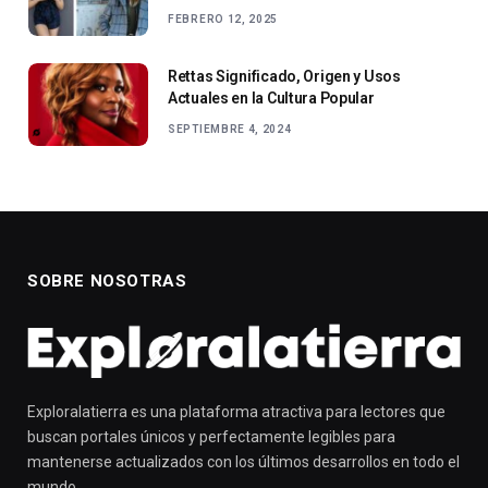
FEBRERO 12, 2025
Rettas Significado, Origen y Usos
Actuales en la Cultura Popular
SEPTIEMBRE 4, 2024
SOBRE NOSOTRAS
Exploralatierra es una plataforma atractiva para lectores que
buscan portales únicos y perfectamente legibles para
mantenerse actualizados con los últimos desarrollos en todo el
mundo.