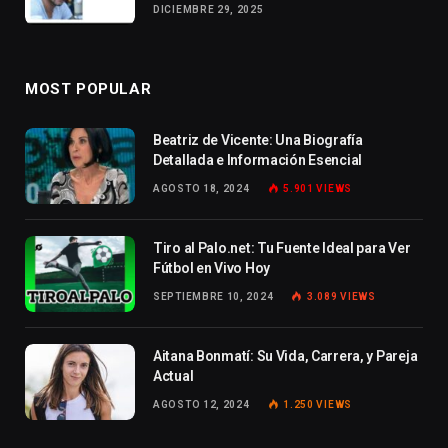
DICIEMBRE 29, 2025
MOST POPULAR
Beatriz de Vicente: Una Biografía
Detallada e Información Esencial
AGOSTO 18, 2024
5.901
VIEWS
Tiro al Palo.net: Tu Fuente Ideal para Ver
Fútbol en Vivo Hoy
SEPTIEMBRE 10, 2024
3.089
VIEWS
Aitana Bonmatí: Su Vida, Carrera, y Pareja
Actual
AGOSTO 12, 2024
1.250
VIEWS