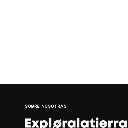
SOBRE NOSOTRAS