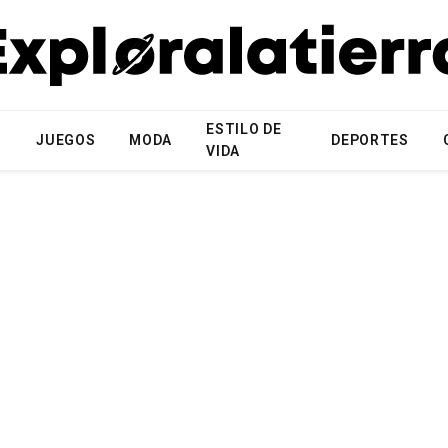
ESTILO DE
N
JUEGOS
MODA
DEPORTES
VIDA