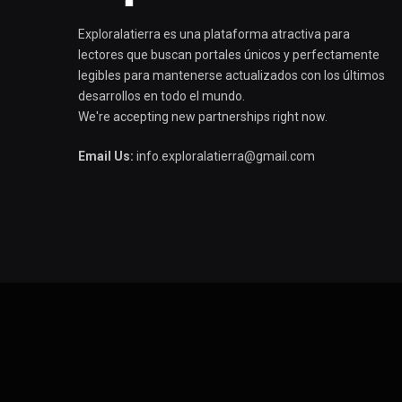
Exploralatierra es una plataforma atractiva para
lectores que buscan portales únicos y perfectamente
legibles para mantenerse actualizados con los últimos
desarrollos en todo el mundo.
We're accepting new partnerships right now.
Email Us:
info.exploralatierra@gmail.com