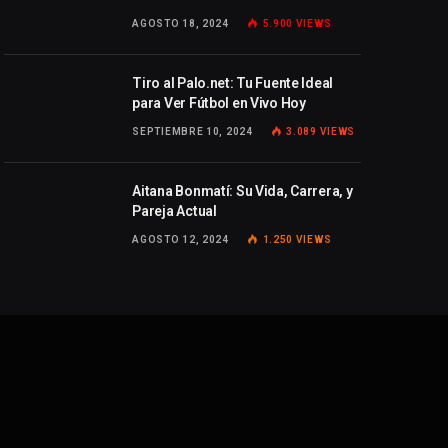
AGOSTO 18, 2024
5.900
VIEWS
Tiro al Palo.net: Tu Fuente Ideal
para Ver Fútbol en Vivo Hoy
SEPTIEMBRE 10, 2024
3.089
VIEWS
Aitana Bonmatí: Su Vida, Carrera, y
Pareja Actual
AGOSTO 12, 2024
1.250
VIEWS