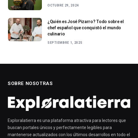
OCTUBRE 29, 2024
¿Quién es José Pizarro? Todo sobre el
chef español que conquistó el mundo
culinario
SEPTIEMBRE 1, 2025
SOBRE NOSOTRAS
Exploralatierra es una plataforma atractiva para lectores que
buscan portales únicos y perfectamente legibles para
mantenerse actualizados con los últimos desarrollos en todo el