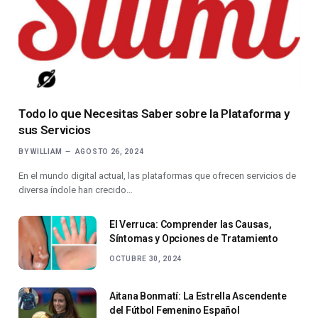
Todo lo que Necesitas Saber sobre la Plataforma y
sus Servicios
BY
WILLIAM
AGOSTO 26, 2024
En el mundo digital actual, las plataformas que ofrecen servicios de
diversa índole han crecido…
El Verruca: Comprender las Causas,
Síntomas y Opciones de Tratamiento
OCTUBRE 30, 2024
Aitana Bonmatí: La Estrella Ascendente
del Fútbol Femenino Español