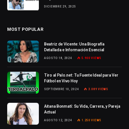
DICIEMBRE 29, 2025
MOST POPULAR
Beatriz de Vicente: Una Biografía
Detallada e Información Esencial
AGOSTO 18, 2024
5.900
VIEWS
Tiro al Palo.net: Tu Fuente Ideal para Ver
Fútbol en Vivo Hoy
SEPTIEMBRE 10, 2024
3.089
VIEWS
Aitana Bonmatí: Su Vida, Carrera, y Pareja
Actual
AGOSTO 12, 2024
1.250
VIEWS