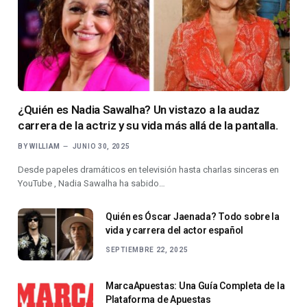
¿Quién es Nadia Sawalha? Un vistazo a la audaz
carrera de la actriz y su vida más allá de la pantalla.
BY
WILLIAM
JUNIO 30, 2025
Desde papeles dramáticos en televisión hasta charlas sinceras en
YouTube , Nadia Sawalha ha sabido…
Quién es Óscar Jaenada? Todo sobre la
vida y carrera del actor español
SEPTIEMBRE 22, 2025
MarcaApuestas: Una Guía Completa de la
Plataforma de Apuestas