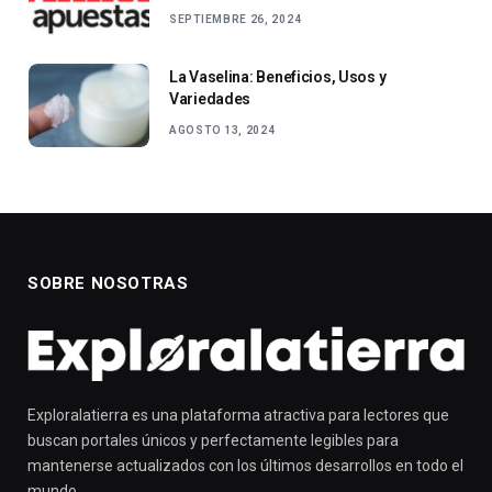
SEPTIEMBRE 26, 2024
La Vaselina: Beneficios, Usos y
Variedades
AGOSTO 13, 2024
SOBRE NOSOTRAS
Exploralatierra es una plataforma atractiva para lectores que
buscan portales únicos y perfectamente legibles para
mantenerse actualizados con los últimos desarrollos en todo el
mundo.