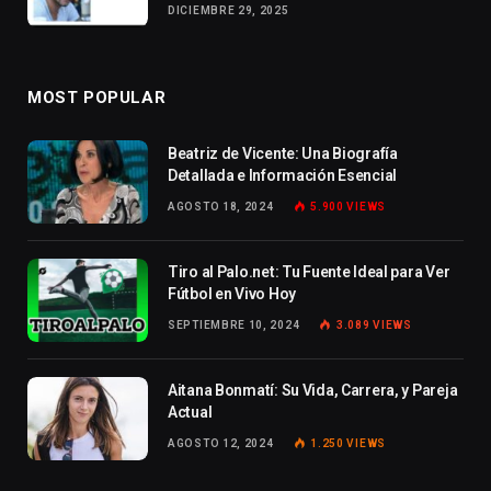
DICIEMBRE 29, 2025
MOST POPULAR
Beatriz de Vicente: Una Biografía
Detallada e Información Esencial
AGOSTO 18, 2024
5.900
VIEWS
Tiro al Palo.net: Tu Fuente Ideal para Ver
Fútbol en Vivo Hoy
SEPTIEMBRE 10, 2024
3.089
VIEWS
Aitana Bonmatí: Su Vida, Carrera, y Pareja
Actual
AGOSTO 12, 2024
1.250
VIEWS