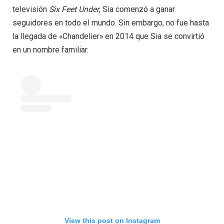
televisión
Six Feet Under
, Sia comenzó a ganar
seguidores en todo el mundo. Sin embargo, no fue hasta
la llegada de «Chandelier» en 2014 que Sia se convirtió
en un nombre familiar.
View this post on Instagram