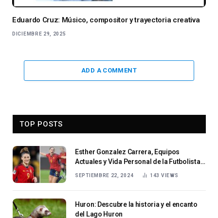
Eduardo Cruz: Músico, compositor y trayectoria creativa
DICIEMBRE 29, 2025
ADD A COMMENT
TOP POSTS
Esther Gonzalez Carrera, Equipos
Actuales y Vida Personal de la Futbolista
Española
SEPTIEMBRE 22, 2024
143
VIEWS
Huron: Descubre la historia y el encanto
del Lago Huron