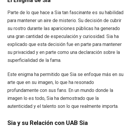
El Enigma de Sia
Parte de lo que hace a Sia tan fascinante es su habilidad
para mantener un aire de misterio. Su decisión de cubrir
su rostro durante las apariciones públicas ha generado
una gran cantidad de especulación y curiosidad. Sia ha
explicado que esta decisión fue en parte para mantener
su privacidad y en parte como una declaración sobre la
superficialidad de la fama.
Este enigma ha permitido que Sia se enfoque más en su
arte que en su imagen, lo que ha resonado
profundamente con sus fans. En un mundo donde la
imagen lo es todo, Sia ha demostrado que la
autenticidad y el talento son lo que realmente importa.
Sia y su Relación con UAB Sia