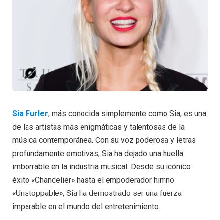
Sia Furler
, más conocida simplemente como Sia, es una
de las artistas más enigmáticas y talentosas de la
música contemporánea. Con su voz poderosa y letras
profundamente emotivas, Sia ha dejado una huella
imborrable en la industria musical. Desde su icónico
éxito «Chandelier» hasta el empoderador himno
«Unstoppable», Sia ha demostrado ser una fuerza
imparable en el mundo del entretenimiento.