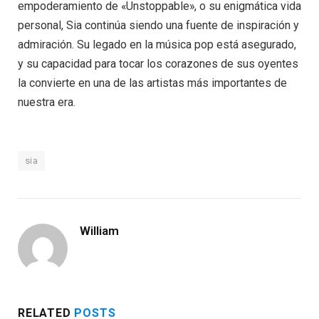
empoderamiento de «Unstoppable», o su enigmática vida
personal, Sia continúa siendo una fuente de inspiración y
admiración. Su legado en la música pop está asegurado,
y su capacidad para tocar los corazones de sus oyentes
la convierte en una de las artistas más importantes de
nuestra era.
sia
William
RELATED
POSTS