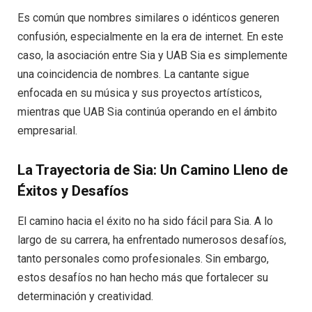
Es común que nombres similares o idénticos generen
confusión, especialmente en la era de internet. En este
caso, la asociación entre Sia y UAB Sia es simplemente
una coincidencia de nombres. La cantante sigue
enfocada en su música y sus proyectos artísticos,
mientras que UAB Sia continúa operando en el ámbito
empresarial.
La Trayectoria de Sia: Un Camino Lleno de
Éxitos y Desafíos
El camino hacia el éxito no ha sido fácil para Sia. A lo
largo de su carrera, ha enfrentado numerosos desafíos,
tanto personales como profesionales. Sin embargo,
estos desafíos no han hecho más que fortalecer su
determinación y creatividad.