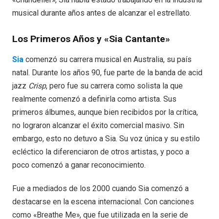
musical durante años antes de alcanzar el estrellato.
Los Primeros Años y «Sia Cantante»
Sia
comenzó su carrera musical en Australia, su país
natal. Durante los años 90, fue parte de la banda de acid
jazz
Crisp
, pero fue su carrera como solista la que
realmente comenzó a definirla como artista. Sus
primeros álbumes, aunque bien recibidos por la crítica,
no lograron alcanzar el éxito comercial masivo. Sin
embargo, esto no detuvo a Sia. Su voz única y su estilo
ecléctico la diferenciaron de otros artistas, y poco a
poco comenzó a ganar reconocimiento.
Fue a mediados de los 2000 cuando Sia comenzó a
destacarse en la escena internacional. Con canciones
como «Breathe Me», que fue utilizada en la serie de