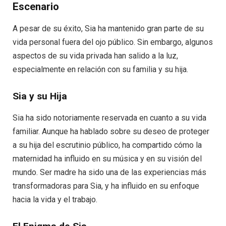
Escenario
A pesar de su éxito, Sia ha mantenido gran parte de su
vida personal fuera del ojo público. Sin embargo, algunos
aspectos de su vida privada han salido a la luz,
especialmente en relación con su familia y su hija.
Sia y su Hija
Sia ha sido notoriamente reservada en cuanto a su vida
familiar. Aunque ha hablado sobre su deseo de proteger
a su hija del escrutinio público, ha compartido cómo la
maternidad ha influido en su música y en su visión del
mundo. Ser madre ha sido una de las experiencias más
transformadoras para Sia, y ha influido en su enfoque
hacia la vida y el trabajo.