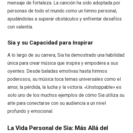
mensaje de fortaleza. La canción ha sido adoptada por
personas de todo el mundo como un himno personal,
ayudándolas a superar obstáculos y enfrentar desafíos
con valentía.
Sia y su Capacidad para Inspirar
A lo largo de su carrera, Sia ha demostrado una habilidad
única para crear música que inspira y empodera a sus
oyentes. Desde baladas emotivas hasta himnos
poderosos, su música toca temas universales como el
amor, la pérdida, la lucha y la victoria. «Unstoppable» es
solo uno de los muchos ejemplos de cómo Sia utiliza su
arte para conectarse con su audiencia a un nivel
profundo y emocional.
La Vida Personal de Sia: Más Allá del