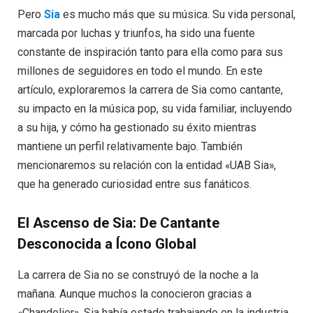
Pero
Sia
es mucho más que su música. Su vida personal,
marcada por luchas y triunfos, ha sido una fuente
constante de inspiración tanto para ella como para sus
millones de seguidores en todo el mundo. En este
artículo, exploraremos la carrera de Sia como cantante,
su impacto en la música pop, su vida familiar, incluyendo
a su hija, y cómo ha gestionado su éxito mientras
mantiene un perfil relativamente bajo. También
mencionaremos su relación con la entidad «UAB Sia»,
que ha generado curiosidad entre sus fanáticos.
El Ascenso de Sia: De Cantante
Desconocida a Ícono Global
La carrera de Sia no se construyó de la noche a la
mañana. Aunque muchos la conocieron gracias a
«Chandelier», Sia había estado trabajando en la industria