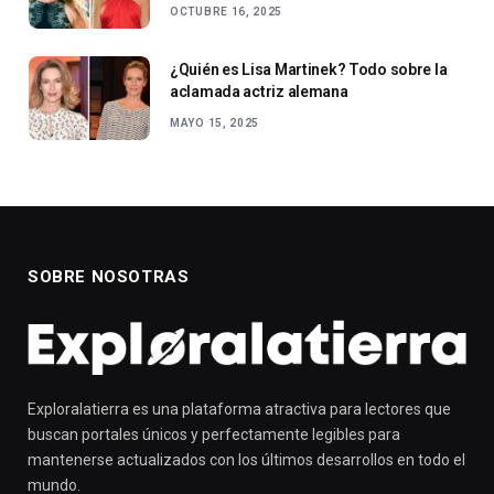
OCTUBRE 16, 2025
¿Quién es Lisa Martinek? Todo sobre la
aclamada actriz alemana
MAYO 15, 2025
SOBRE NOSOTRAS
Exploralatierra es una plataforma atractiva para lectores que
buscan portales únicos y perfectamente legibles para
mantenerse actualizados con los últimos desarrollos en todo el
mundo.