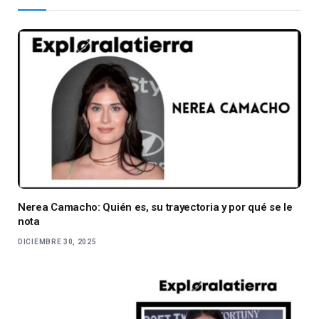
Nerea Camacho: Quién es, su trayectoria y por qué se le
nota
DICIEMBRE 30, 2025