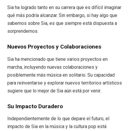
Sia ha logrado tanto en su carrera que es difícil imaginar
qué más podría alcanzar. Sin embargo, si hay algo que
sabemos sobre Sia, es que siempre está dispuesta a
sorprendernos.
Nuevos Proyectos y Colaboraciones
Sia ha mencionado que tiene varios proyectos en
marcha, incluyendo nuevas colaboraciones y
posiblemente más música en solitario. Su capacidad
para reinventarse y explorar nuevos territorios artísticos
sugiere que lo mejor de Sia aún está por venir.
Su Impacto Duradero
Independientemente de lo que depare el futuro, el
impacto de Sia en la música y la cultura pop está