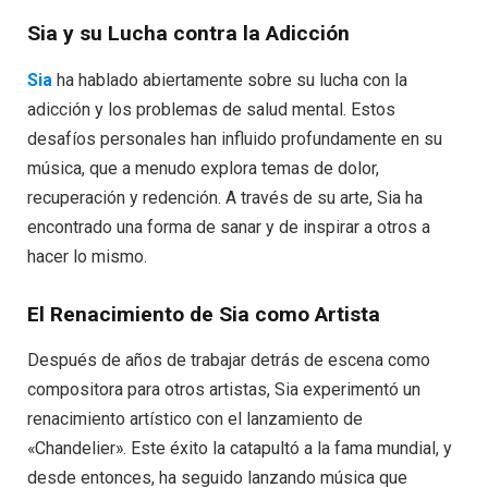
Sia y su Lucha contra la Adicción
Sia
ha hablado abiertamente sobre su lucha con la
adicción y los problemas de salud mental. Estos
desafíos personales han influido profundamente en su
música, que a menudo explora temas de dolor,
recuperación y redención. A través de su arte, Sia ha
encontrado una forma de sanar y de inspirar a otros a
hacer lo mismo.
El Renacimiento de Sia como Artista
Después de años de trabajar detrás de escena como
compositora para otros artistas, Sia experimentó un
renacimiento artístico con el lanzamiento de
«Chandelier». Este éxito la catapultó a la fama mundial, y
desde entonces, ha seguido lanzando música que