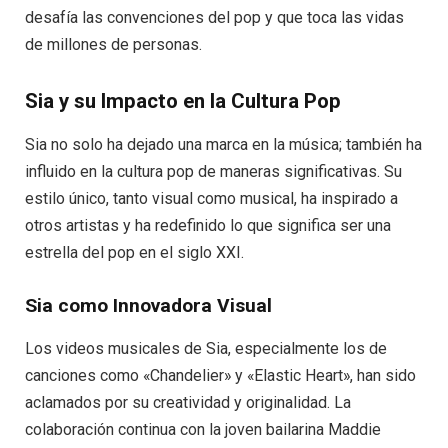
desafía las convenciones del pop y que toca las vidas
de millones de personas.
Sia y su Impacto en la Cultura Pop
Sia no solo ha dejado una marca en la música; también ha
influido en la cultura pop de maneras significativas. Su
estilo único, tanto visual como musical, ha inspirado a
otros artistas y ha redefinido lo que significa ser una
estrella del pop en el siglo XXI.
Sia como Innovadora Visual
Los videos musicales de Sia, especialmente los de
canciones como «Chandelier» y «Elastic Heart», han sido
aclamados por su creatividad y originalidad. La
colaboración continua con la joven bailarina Maddie