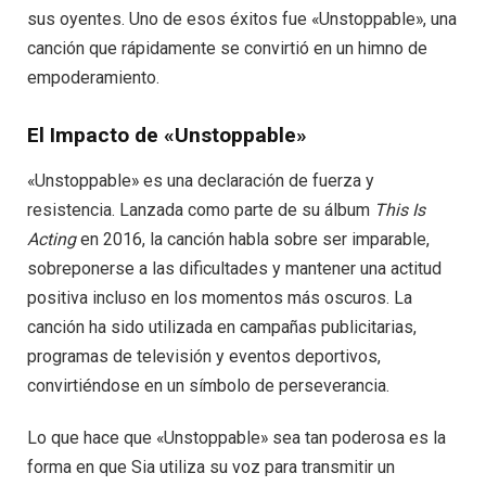
sus oyentes. Uno de esos éxitos fue «Unstoppable», una
canción que rápidamente se convirtió en un himno de
empoderamiento.
El Impacto de «Unstoppable»
«Unstoppable» es una declaración de fuerza y
resistencia. Lanzada como parte de su álbum
This Is
Acting
en 2016, la canción habla sobre ser imparable,
sobreponerse a las dificultades y mantener una actitud
positiva incluso en los momentos más oscuros. La
canción ha sido utilizada en campañas publicitarias,
programas de televisión y eventos deportivos,
convirtiéndose en un símbolo de perseverancia.
Lo que hace que «Unstoppable» sea tan poderosa es la
forma en que Sia utiliza su voz para transmitir un