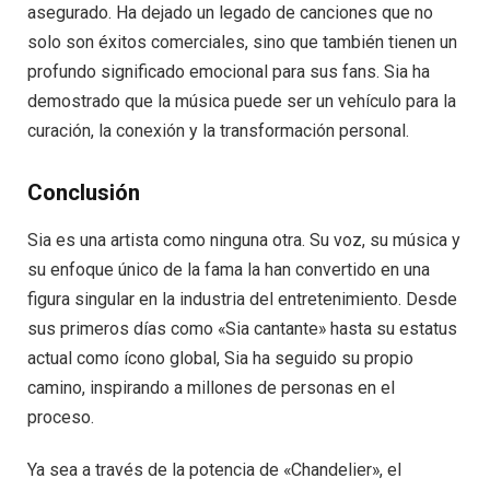
asegurado. Ha dejado un legado de canciones que no
solo son éxitos comerciales, sino que también tienen un
profundo significado emocional para sus fans. Sia ha
demostrado que la música puede ser un vehículo para la
curación, la conexión y la transformación personal.
Conclusión
Sia es una artista como ninguna otra. Su voz, su música y
su enfoque único de la fama la han convertido en una
figura singular en la industria del entretenimiento. Desde
sus primeros días como «Sia cantante» hasta su estatus
actual como ícono global, Sia ha seguido su propio
camino, inspirando a millones de personas en el
proceso.
Ya sea a través de la potencia de «Chandelier», el