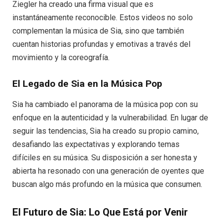
Ziegler ha creado una firma visual que es
instantáneamente reconocible. Estos videos no solo
complementan la música de Sia, sino que también
cuentan historias profundas y emotivas a través del
movimiento y la coreografía.
El Legado de Sia en la Música Pop
Sia ha cambiado el panorama de la música pop con su
enfoque en la autenticidad y la vulnerabilidad. En lugar de
seguir las tendencias, Sia ha creado su propio camino,
desafiando las expectativas y explorando temas
difíciles en su música. Su disposición a ser honesta y
abierta ha resonado con una generación de oyentes que
buscan algo más profundo en la música que consumen.
El Futuro de Sia: Lo Que Está por Venir