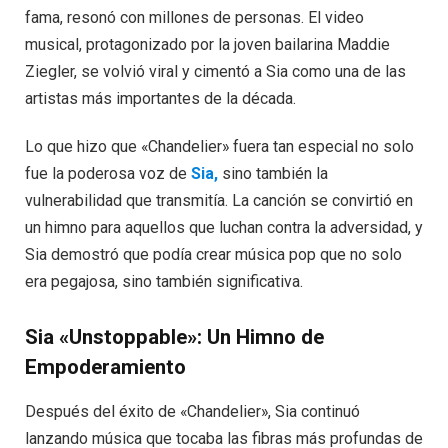
fama, resonó con millones de personas. El video
musical, protagonizado por la joven bailarina Maddie
Ziegler, se volvió viral y cimentó a Sia como una de las
artistas más importantes de la década.
Lo que hizo que «Chandelier» fuera tan especial no solo
fue la poderosa voz de
Sia,
sino también la
vulnerabilidad que transmitía. La canción se convirtió en
un himno para aquellos que luchan contra la adversidad, y
Sia demostró que podía crear música pop que no solo
era pegajosa, sino también significativa.
Sia «Unstoppable»: Un Himno de
Empoderamiento
Después del éxito de «Chandelier», Sia continuó
lanzando música que tocaba las fibras más profundas de