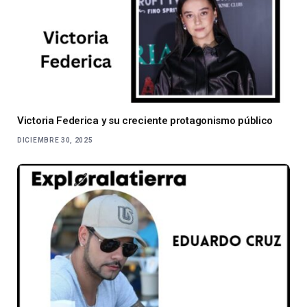
Victoria Federica y su creciente protagonismo público
DICIEMBRE 30, 2025