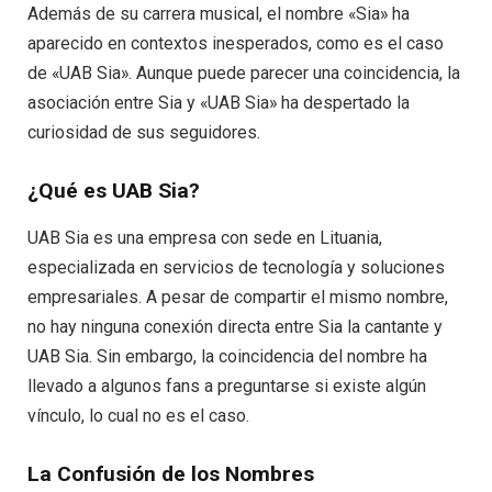
Además de su carrera musical, el nombre «Sia» ha
aparecido en contextos inesperados, como es el caso
de «UAB Sia». Aunque puede parecer una coincidencia, la
asociación entre Sia y «UAB Sia» ha despertado la
curiosidad de sus seguidores.
¿Qué es UAB Sia?
UAB Sia es una empresa con sede en Lituania,
especializada en servicios de tecnología y soluciones
empresariales. A pesar de compartir el mismo nombre,
no hay ninguna conexión directa entre Sia la cantante y
UAB Sia. Sin embargo, la coincidencia del nombre ha
llevado a algunos fans a preguntarse si existe algún
vínculo, lo cual no es el caso.
La Confusión de los Nombres