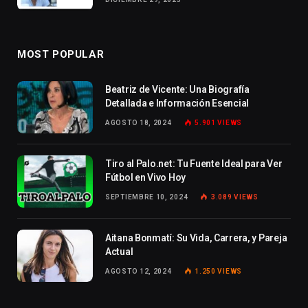
MOST POPULAR
Beatriz de Vicente: Una Biografía
Detallada e Información Esencial
AGOSTO 18, 2024
5.901
VIEWS
Tiro al Palo.net: Tu Fuente Ideal para Ver
Fútbol en Vivo Hoy
SEPTIEMBRE 10, 2024
3.089
VIEWS
Aitana Bonmatí: Su Vida, Carrera, y Pareja
Actual
AGOSTO 12, 2024
1.250
VIEWS