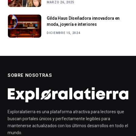
MARZO 26, 2025
Gilda Haus Diseñadora innovadora en
moda, joyería e interiores
DICIEMBRE 15, 2024
SOBRE NOSOTRAS
Exploralatierra es una plataforma atractiva para lectores que
buscan portales únicos y perfectamente legibles para
mantenerse actualizados con los últimos desarrollos en todo el
mundo.