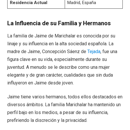
Residencia Actual
Madrid, España
La Influencia de su Familia y Hermanos
La familia de Jaime de Marichalar es conocida por su
linaje y su influencia en la alta sociedad española. La
madre de Jaime, Concepción Sáenz de
Tejada
, fue una
figura clave en su vida, especialmente durante su
juventud. A menudo se le describe como una mujer
elegante y de gran carácter, cualidades que sin duda
influyeron en Jaime desde joven.
Jaime tiene varios hermanos, todos ellos destacados en
diversos ámbitos. La familia Marichalar ha mantenido un
perfil bajo en los medios, a pesar de su influencia,
prefiriendo la discreción y la privacidad.