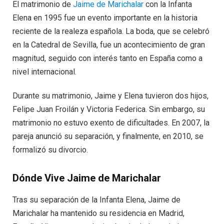
El matrimonio de
Jaime de Marichalar
con la Infanta
Elena en 1995 fue un evento importante en la historia
reciente de la realeza española. La boda, que se celebró
en la Catedral de Sevilla, fue un acontecimiento de gran
magnitud, seguido con interés tanto en España como a
nivel internacional.
Durante su matrimonio, Jaime y Elena tuvieron dos hijos,
Felipe Juan Froilán y Victoria Federica. Sin embargo, su
matrimonio no estuvo exento de dificultades. En 2007, la
pareja anunció su separación, y finalmente, en 2010, se
formalizó su divorcio.
Dónde Vive Jaime de Marichalar
Tras su separación de la Infanta Elena, Jaime de
Marichalar ha mantenido su residencia en Madrid,