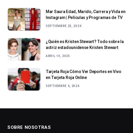
Mar Saura Edad, Marido, Carrera y Vida en
Instagram | Películas y Programas de TV
SEPTIEMBRE 23, 2024
¿Quién es Kristen Stewart? Todo sobre la
actriz estadounidense Kristen Stewart
ABRIL 10, 2025
Tarjeta Roja Cómo Ver Deportes en Vivo
en Tarjeta Roja Online
SEPTIEMBRE 4, 2024
SOBRE NOSOTRAS