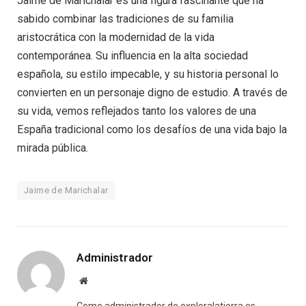
Jaime de Marichalar es una figura fascinante que ha
sabido combinar las tradiciones de su familia
aristocrática con la modernidad de la vida
contemporánea. Su influencia en la alta sociedad
española, su estilo impecable, y su historia personal lo
convierten en un personaje digno de estudio. A través de
su vida, vemos reflejados tanto los valores de una
España tradicional como los desafíos de una vida bajo la
mirada pública.
Jaime de Marichalar
Administrador
Website