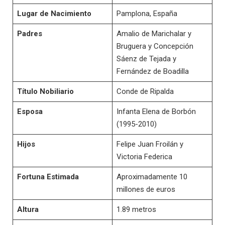
Lugar de Nacimiento
Pamplona, España
Padres
Amalio de Marichalar y
Bruguera y Concepción
Sáenz de Tejada y
Fernández de Boadilla
Título Nobiliario
Conde de Ripalda
Esposa
Infanta Elena de Borbón
(1995-2010)
Hijos
Felipe Juan Froilán y
Victoria Federica
Fortuna Estimada
Aproximadamente 10
millones de euros
Altura
1.89 metros