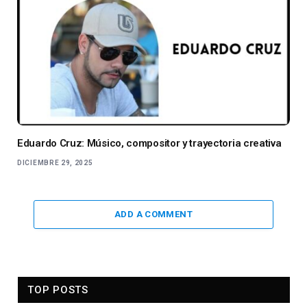
Eduardo Cruz: Músico, compositor y trayectoria creativa
DICIEMBRE 29, 2025
ADD A COMMENT
TOP POSTS