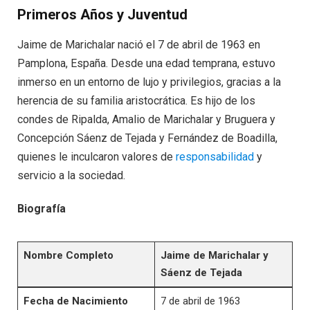
Primeros Años y Juventud
Jaime de Marichalar nació el 7 de abril de 1963 en
Pamplona, España. Desde una edad temprana, estuvo
inmerso en un entorno de lujo y privilegios, gracias a la
herencia de su familia aristocrática. Es hijo de los
condes de Ripalda, Amalio de Marichalar y Bruguera y
Concepción Sáenz de Tejada y Fernández de Boadilla,
quienes le inculcaron valores de
responsabilidad
y
servicio a la sociedad.
Biografía
Nombre Completo
Jaime de Marichalar y
Sáenz de Tejada
Fecha de Nacimiento
7 de abril de 1963