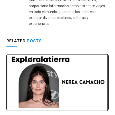
Como administrador de exploralatierra.es,
proporciono información completa sobre viajes
en todo el mundo, guiando a los lectores a
explorar diversos destinos, culturas y
experiencias.
RELATED
POSTS