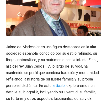
Jaime de Marichalar es una figura destacada en la alta
sociedad española, conocido por su estilo refinado, su
linaje aristocrático, y su matrimonio con la infanta Elena,
hija del rey Juan Carlos I. A lo largo de su vida, ha
mantenido un perfil que combina tradición y modernidad,
reflejando la historia de su ilustre familia y su propia
personalidad única. En este
artículo
, exploraremos en
detalle su biografía, incluyendo su juventud, su familia,
su fortuna, y otros aspectos fascinantes de su vida.