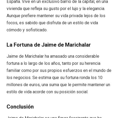
España. Vive en un exclusivo barrio de la capital, en una
vivienda que refleja su gusto por el lujo y la elegancia.
Aunque prefiere mantener su vida privada lejos de los
focos, es sabido que disfruta de un estilo de vida
cómodo y sofisticado.
La Fortuna de Jaime de Marichalar
Jaime de Marichalar ha amasado una considerable
fortuna a lo largo de los años, tanto por su herencia
familiar como por sus propios esfuerzos en el mundo de
los negocios. Se estima que su fortuna ronda los 10
millones de euros, una suma que le permite mantener un
estilo de vida acorde con su posición social.
Conclusión