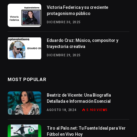
Victoria Federica y su creciente
protagonismo público
DICIEMBRE 30, 2025
Eduardo Cruz: Músico, compositor y
trayectoria creativa
DICIEMBRE 29, 2025
MOST POPULAR
Beatriz de Vicente: Una Biografía
Detallada e Información Esencial
AGOSTO 18, 2024
5.900
VIEWS
Tiro al Palo.net: Tu Fuente Ideal para Ver
Fútbol en Vivo Hoy