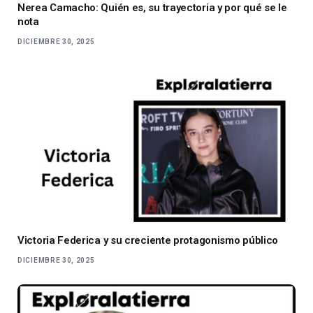
Nerea Camacho: Quién es, su trayectoria y por qué se le
nota
DICIEMBRE 30, 2025
Victoria Federica y su creciente protagonismo público
DICIEMBRE 30, 2025