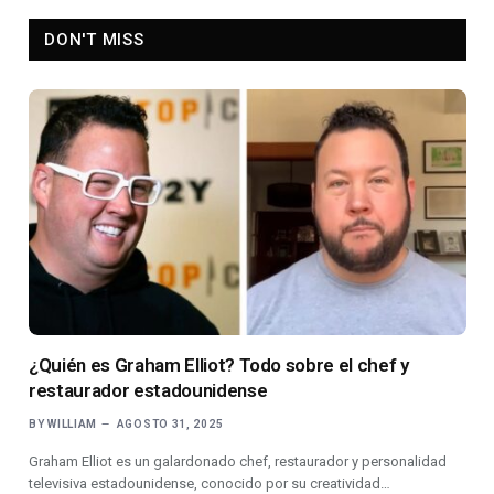
DON'T MISS
¿Quién es Graham Elliot? Todo sobre el chef y
restaurador estadounidense
BY
WILLIAM
AGOSTO 31, 2025
Graham Elliot es un galardonado chef, restaurador y personalidad
televisiva estadounidense, conocido por su creatividad…