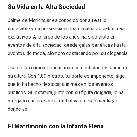
Su Vida en la Alta Sociedad
Jaime de Marichalar es conocido por su estilo
impecable y su presencia en los círculos sociales más
exclusivos. A lo largo de los años, ha sido visto en
eventos de alta sociedad, desde galas benéficas hasta
eventos de moda, siempre destacando por su elegancia.
Una de las características más comentadas de Jaime es
su altura. Con 1.89 metros, su porte es imponente, algo
que lo ha hecho destacar aún más en los eventos
públicos. Su estatura, junto con su figura delgada, le ha
otorgado una presencia distintiva en cualquier lugar
donde va.
El Matrimonio con la Infanta Elena