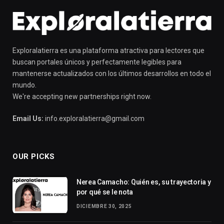
Exploralatierra es una plataforma atractiva para lectores que
buscan portales únicos y perfectamente legibles para
mantenerse actualizados con los últimos desarrollos en todo el
mundo.
We're accepting new partnerships right now.
Email Us:
info.exploralatierra@gmail.com
OUR PICKS
Nerea Camacho: Quién es, su trayectoria y
por qué se le nota
DICIEMBRE 30, 2025