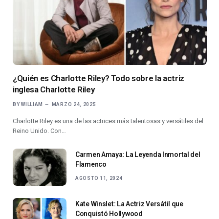
¿Quién es Charlotte Riley? Todo sobre la actriz
inglesa Charlotte Riley
BY
WILLIAM
MARZO 24, 2025
Charlotte Riley es una de las actrices más talentosas y versátiles del
Reino Unido. Con…
Carmen Amaya: La Leyenda Inmortal del
Flamenco
AGOSTO 11, 2024
Kate Winslet: La Actriz Versátil que
Conquistó Hollywood