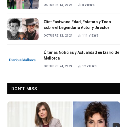
OCTUBRE 13, 2024
8
VIEWS
Clint Eastwood Edad, Estatura y Todo
sobre el Legendario Actor y Director
OCTUBRE 12, 2024
111
VIEWS
Últimas Noticias y Actualidad en Diario de
Mallorca
OCTUBRE 24, 2024
12
VIEWS
DON'T MISS