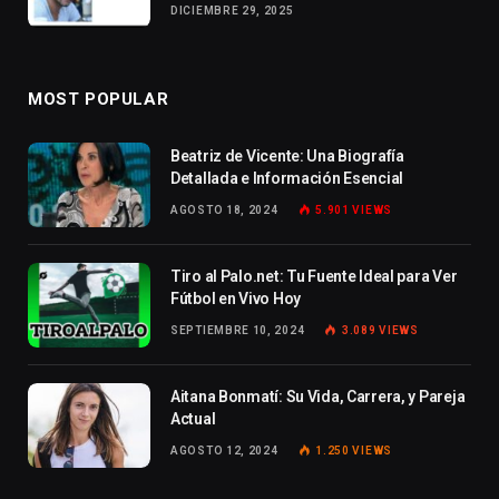
DICIEMBRE 29, 2025
MOST POPULAR
Beatriz de Vicente: Una Biografía
Detallada e Información Esencial
AGOSTO 18, 2024
5.901
VIEWS
Tiro al Palo.net: Tu Fuente Ideal para Ver
Fútbol en Vivo Hoy
SEPTIEMBRE 10, 2024
3.089
VIEWS
Aitana Bonmatí: Su Vida, Carrera, y Pareja
Actual
AGOSTO 12, 2024
1.250
VIEWS