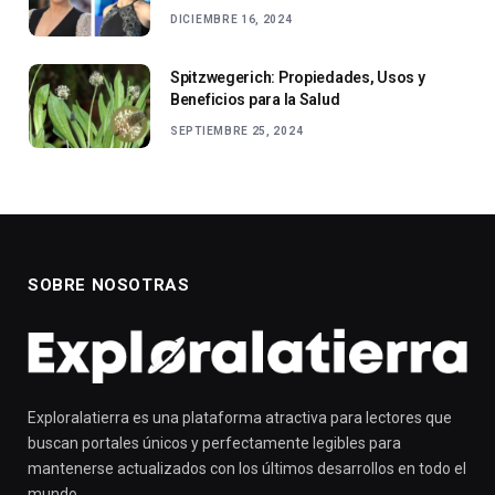
DICIEMBRE 16, 2024
Spitzwegerich: Propiedades, Usos y
Beneficios para la Salud
SEPTIEMBRE 25, 2024
SOBRE NOSOTRAS
Exploralatierra es una plataforma atractiva para lectores que
buscan portales únicos y perfectamente legibles para
mantenerse actualizados con los últimos desarrollos en todo el
mundo.