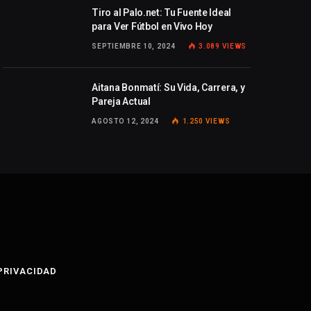
Tiro al Palo.net: Tu Fuente Ideal
para Ver Fútbol en Vivo Hoy
SEPTIEMBRE 10, 2024
3.089
VIEWS
Aitana Bonmatí: Su Vida, Carrera, y
Pareja Actual
AGOSTO 12, 2024
1.250
VIEWS
 PRIVACIDAD