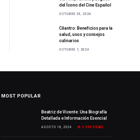
del Ícono del Cine Español
OCTUBRE 30, 2024
Cilantro: Beneficios para la
salud, usos y consejos
culinarios
OCTUBRE 7, 2024
MOST POPULAR
Beatriz de Vicente: Una Biografía
Detallada e Información Esencial
AGOSTO 18, 2024
5.900
VIEWS