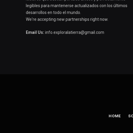
legibles para mantenerse actualizados con los últimos
desarrollos en todo el mundo.
We're accepting new partnerships right now.
Email Us:
info.exploralatierra@gmail.com
HOME
S