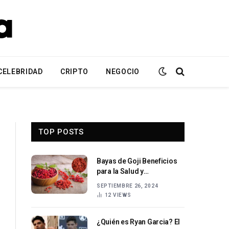
CELEBRIDAD
CRIPTO
NEGOCIO
TOP POSTS
Bayas de Goji Beneficios
para la Salud y
Propiedades Nutricionales
SEPTIEMBRE 26, 2024
12
VIEWS
¿Quién es Ryan Garcia? El