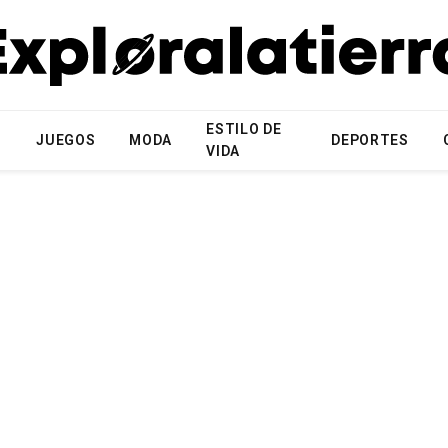
ESTILO DE
N
JUEGOS
MODA
DEPORTES
VIDA