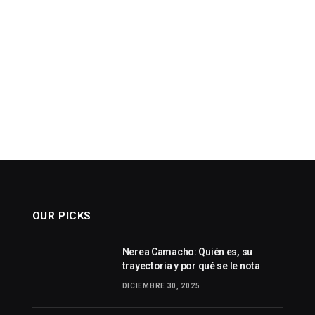
OUR PICKS
Nerea Camacho: Quién es, su
trayectoria y por qué se le nota
DICIEMBRE 30, 2025