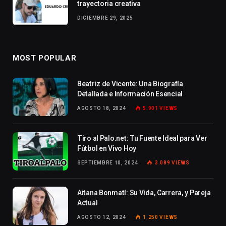
trayectoria creativa
DICIEMBRE 29, 2025
MOST POPULAR
Beatriz de Vicente: Una Biografía
Detallada e Información Esencial
AGOSTO 18, 2024
5.901
VIEWS
Tiro al Palo.net: Tu Fuente Ideal para Ver
Fútbol en Vivo Hoy
SEPTIEMBRE 10, 2024
3.089
VIEWS
Aitana Bonmatí: Su Vida, Carrera, y Pareja
Actual
AGOSTO 12, 2024
1.250
VIEWS