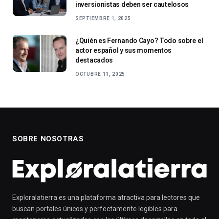
inversionistas deben ser cautelosos
SEPTIEMBRE 1, 2025
¿Quién es Fernando Cayo? Todo sobre el
actor español y sus momentos
destacados
OCTUBRE 11, 2025
SOBRE NOSOTRAS
Exploralatierra es una plataforma atractiva para lectores que
buscan portales únicos y perfectamente legibles para