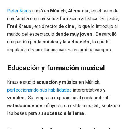
Peter Kraus
nació en
Múnich, Alemania
, en el seno de
una familia con una sólida formación artística . Su padre,
Fred Kraus
, era director
de cine
, lo que lo introdujo al
mundo del espectáculo
desde muy joven .
Desarrolló
una pasión por
la música y la actuación
, lo que lo
impulsó a desarrollar una carrera en ambos campos.
Educación y formación musical
Kraus estudió
actuación y música
en Múnich,
perfeccionando sus habilidades
interpretativas
y
vocales .
Su temprana exposición al
rock and roll
estadounidense
influyó en su estilo musical , sentando
las bases para su
ascenso a la fama
.