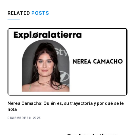
RELATED
POSTS
Nerea Camacho: Quién es, su trayectoria y por qué se le
nota
DICIEMBRE 30, 2025