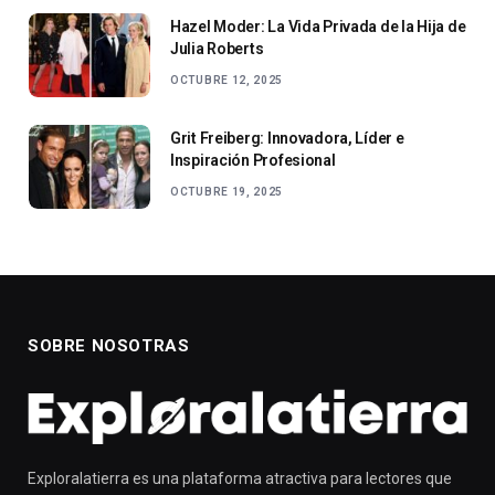
Hazel Moder: La Vida Privada de la Hija de
Julia Roberts
OCTUBRE 12, 2025
Grit Freiberg: Innovadora, Líder e
Inspiración Profesional
OCTUBRE 19, 2025
SOBRE NOSOTRAS
Exploralatierra es una plataforma atractiva para lectores que