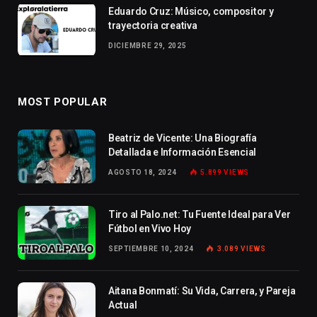
Eduardo Cruz: Músico, compositor y
trayectoria creativa
DICIEMBRE 29, 2025
MOST POPULAR
Beatriz de Vicente: Una Biografía
Detallada e Información Esencial
AGOSTO 18, 2024
5.899
VIEWS
Tiro al Palo.net: Tu Fuente Ideal para Ver
Fútbol en Vivo Hoy
SEPTIEMBRE 10, 2024
3.089
VIEWS
Aitana Bonmatí: Su Vida, Carrera, y Pareja
Actual