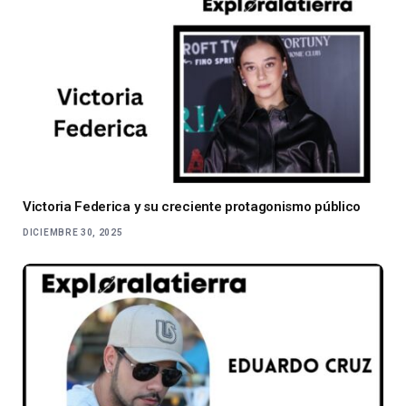
Victoria Federica y su creciente protagonismo público
DICIEMBRE 30, 2025