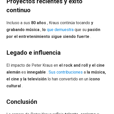
Proyectos recientes y éxito
continuo
Incluso a sus
80 años
, Kraus continúa tocando
y
grabando música
,
lo
que demuestra
que su
pasión
por el entretenimiento sigue siendo fuerte
.
Legado e influencia
El impacto de Peter Kraus en
el rock and roll y el cine
alemán
es
innegable
.
Sus contribuciones
a
la música,
el cine y la televisión
lo han convertido en un
icono
cultural
.
Conclusión