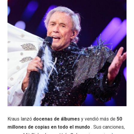
Kraus lanzó
docenas de álbumes
y vendió más de
50
millones de copias en todo el mundo
. Sus canciones,