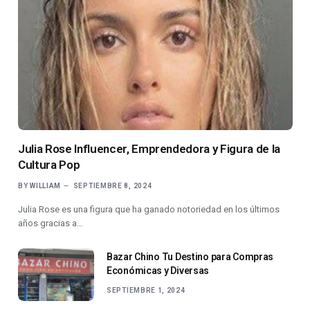
Julia Rose Influencer, Emprendedora y Figura de la
Cultura Pop
BY
WILLIAM
SEPTIEMBRE 8, 2024
Julia Rose es una figura que ha ganado notoriedad en los últimos
años gracias a…
Bazar Chino Tu Destino para Compras
Económicas y Diversas
SEPTIEMBRE 1, 2024