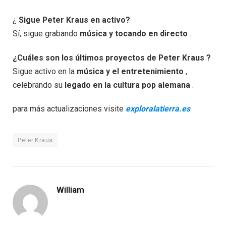
¿
Sigue Peter Kraus en activo?
Sí, sigue grabando
música y tocando en directo
.
¿Cuáles son los últimos proyectos de Peter Kraus ?
Sigue activo en la
música y el entretenimiento
,
celebrando su
legado en la cultura pop alemana
.
para más actualizaciones visite
exploralatierra.es
Peter Kraus
William