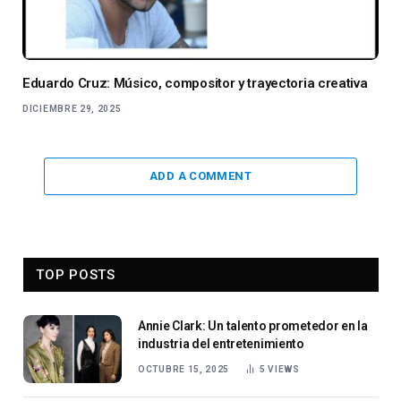
Eduardo Cruz: Músico, compositor y trayectoria creativa
DICIEMBRE 29, 2025
ADD A COMMENT
TOP POSTS
Annie Clark: Un talento prometedor en la
industria del entretenimiento
OCTUBRE 15, 2025
5
VIEWS