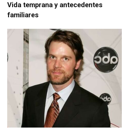
Vida temprana y antecedentes
familiares