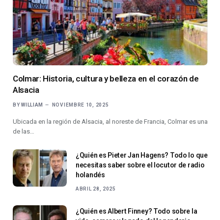
Colmar: Historia, cultura y belleza en el corazón de
Alsacia
BY
WILLIAM
NOVIEMBRE 10, 2025
Ubicada en la región de Alsacia, al noreste de Francia, Colmar es una
de las…
¿Quién es Pieter Jan Hagens? Todo lo que
necesitas saber sobre el locutor de radio
holandés
ABRIL 28, 2025
¿Quién es Albert Finney? Todo sobre la