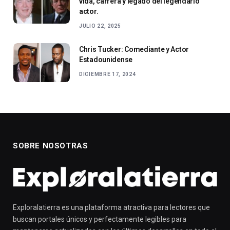
vida, carrera y legado del legendario
actor.
JULIO 22, 2025
Chris Tucker: Comediante y Actor
Estadounidense
DICIEMBRE 17, 2024
SOBRE NOSOTRAS
Exploralatierra es una plataforma atractiva para lectores que
buscan portales únicos y perfectamente legibles para