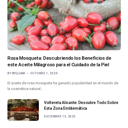
Rosa Mosqueta: Descubriendo los Beneficios de
este Aceite Milagroso para el Cuidado de la Piel
BY
WILLIAM
OCTUBRE 1, 2024
El aceite de rosa mosqueta ha ganado popularidad en el mundo de
la cosmética natural…
Voltereta Alicante: Descubre Todo Sobre
Esta Zona Emblemática
DICIEMBRE 13, 2025