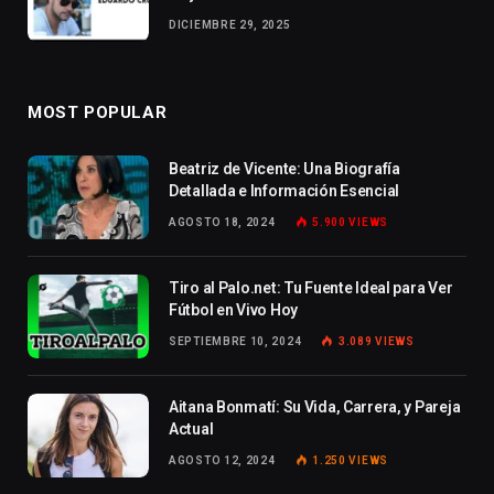
DICIEMBRE 29, 2025
MOST POPULAR
Beatriz de Vicente: Una Biografía
Detallada e Información Esencial
AGOSTO 18, 2024
5.900
VIEWS
Tiro al Palo.net: Tu Fuente Ideal para Ver
Fútbol en Vivo Hoy
SEPTIEMBRE 10, 2024
3.089
VIEWS
Aitana Bonmatí: Su Vida, Carrera, y Pareja
Actual
AGOSTO 12, 2024
1.250
VIEWS