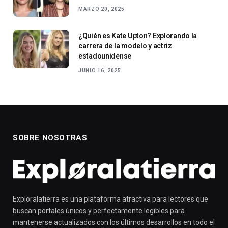
MARZO 20, 2025
¿Quién es Kate Upton? Explorando la
carrera de la modelo y actriz
estadounidense
JUNIO 16, 2025
SOBRE NOSOTRAS
Exploralatierra es una plataforma atractiva para lectores que
buscan portales únicos y perfectamente legibles para
mantenerse actualizados con los últimos desarrollos en todo el