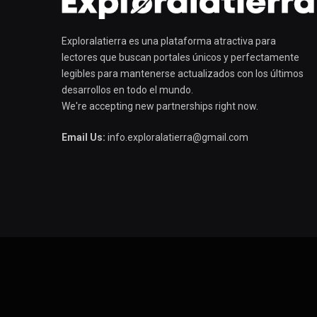
Exploralatierra es una plataforma atractiva para
lectores que buscan portales únicos y perfectamente
legibles para mantenerse actualizados con los últimos
desarrollos en todo el mundo.
We're accepting new partnerships right now.
Email Us:
info.exploralatierra@gmail.com