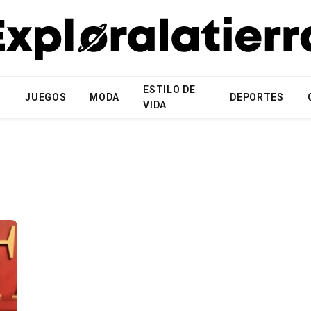
ESTILO DE
N
JUEGOS
MODA
DEPORTES
VIDA