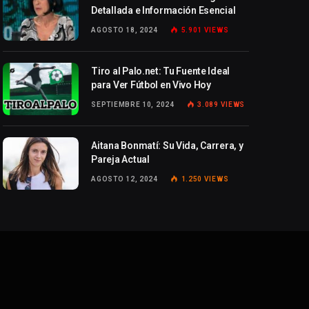
Detallada e Información Esencial
AGOSTO 18, 2024
5.901
VIEWS
Tiro al Palo.net: Tu Fuente Ideal
para Ver Fútbol en Vivo Hoy
SEPTIEMBRE 10, 2024
3.089
VIEWS
Aitana Bonmatí: Su Vida, Carrera, y
Pareja Actual
AGOSTO 12, 2024
1.250
VIEWS