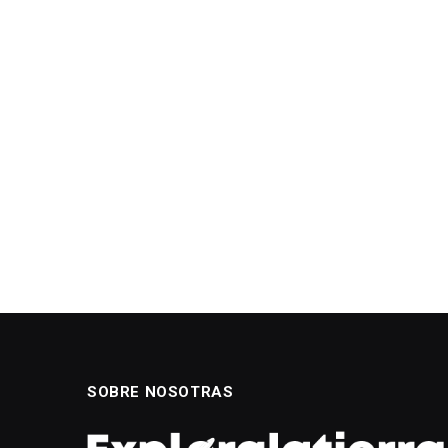
SOBRE NOSOTRAS