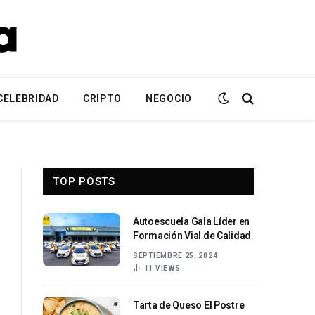
CELEBRIDAD
CRIPTO
NEGOCIO
TOP POSTS
Autoescuela Gala Líder en
Formación Vial de Calidad
SEPTIEMBRE 25, 2024
11
VIEWS
Tarta de Queso El Postre