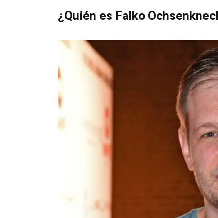
¿Quién es Falko Ochsenknec