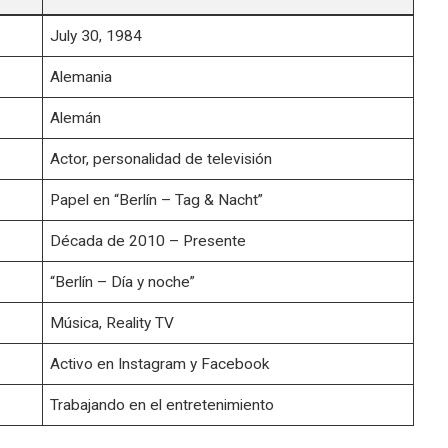
July 30, 1984
Alemania
Alemán
Actor, personalidad de televisión
Papel en “Berlín – Tag & Nacht”
Década de 2010 – Presente
“Berlín – Día y noche”
Música, Reality TV
Activo en Instagram y Facebook
Trabajando en el entretenimiento