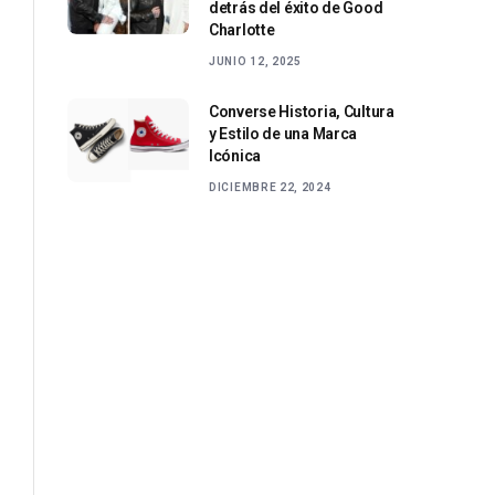
detrás del éxito de Good
Charlotte
JUNIO 12, 2025
Converse Historia, Cultura
y Estilo de una Marca
Icónica
DICIEMBRE 22, 2024