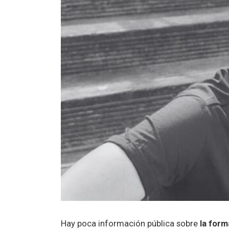
Hay poca información pública sobre
la form