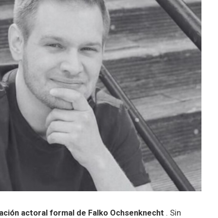
ación actoral formal de Falko Ochsenknecht
. Sin