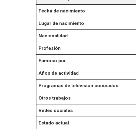
Fecha de nacimiento
Lugar de nacimiento
Nacionalidad
Profesión
Famoso por
Años de actividad
Programas de televisión conocidos
Otros trabajos
Redes sociales
Estado actual