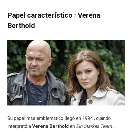
Papel característico : Verena
Berthold
Su papel más emblemático llegó en 1994 , cuando
interpretó a
Verena Berthold
en
Ein Starkes Team
.