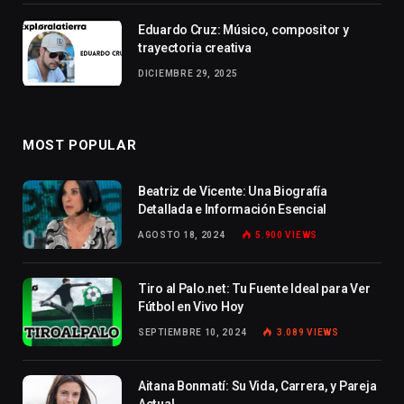
Eduardo Cruz: Músico, compositor y
trayectoria creativa
DICIEMBRE 29, 2025
MOST POPULAR
Beatriz de Vicente: Una Biografía
Detallada e Información Esencial
AGOSTO 18, 2024
5.900
VIEWS
Tiro al Palo.net: Tu Fuente Ideal para Ver
Fútbol en Vivo Hoy
SEPTIEMBRE 10, 2024
3.089
VIEWS
Aitana Bonmatí: Su Vida, Carrera, y Pareja
Actual