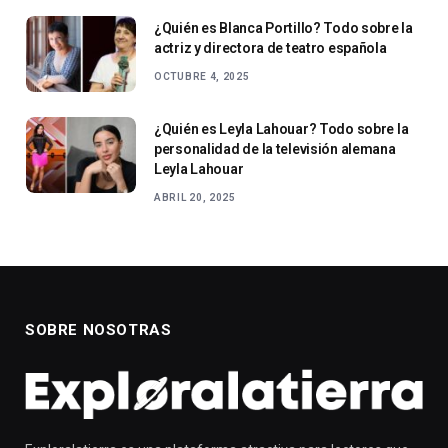
¿Quién es Blanca Portillo? Todo sobre la
actriz y directora de teatro española
OCTUBRE 4, 2025
¿Quién es Leyla Lahouar? Todo sobre la
personalidad de la televisión alemana
Leyla Lahouar
ABRIL 20, 2025
SOBRE NOSOTRAS