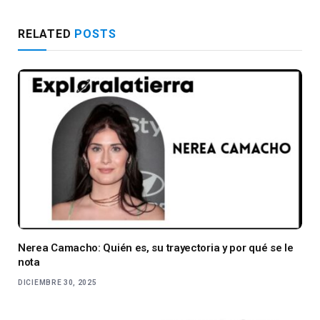
RELATED
POSTS
Nerea Camacho: Quién es, su trayectoria y por qué se le
nota
DICIEMBRE 30, 2025