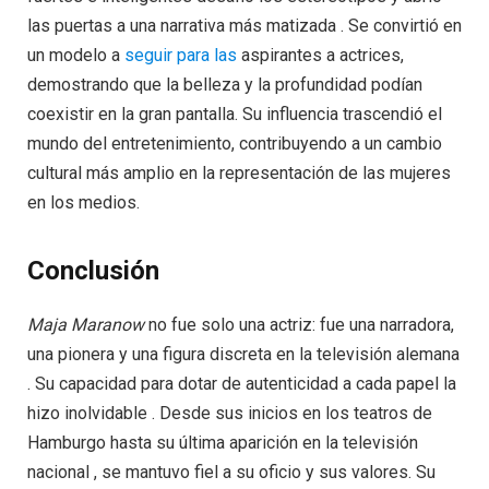
las puertas a una narrativa más matizada . Se convirtió en
un modelo a
seguir para las
aspirantes a actrices,
demostrando que la belleza y la profundidad podían
coexistir en la gran pantalla. Su influencia trascendió el
mundo del entretenimiento, contribuyendo a un cambio
cultural más amplio en la representación de las mujeres
en los medios.
Conclusión
Maja Maranow
no fue solo una actriz: fue una narradora,
una pionera y una figura discreta en la televisión alemana
. Su capacidad para dotar de autenticidad a cada papel la
hizo inolvidable . Desde sus inicios en los teatros de
Hamburgo hasta su última aparición en la televisión
nacional , se mantuvo fiel a su oficio y sus valores. Su