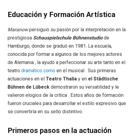
Educación y Formación Artística
Maranow
persiguió su pasión por la interpretación en la
prestigiosa
Schauspielschule Bühnenstudio
de
Hamburgo, donde se graduó en 1981. La escuela,
conocida por formar a algunos de los mejores actores
de Alemania , la ayudó a perfeccionar su arte tanto en el
teatro
dramático como
en el musical . Sus primeras
actuaciones en el
Teatro Thalia
y en
el Städtische
Bühnen de Lübeck
demostraron su versatilidad y le
valieron elogios de la crítica . Estos años de formación
fueron cruciales para desarrollar el estilo expresivo que
se convertiría en su sello distintivo.
Primeros pasos en la actuación