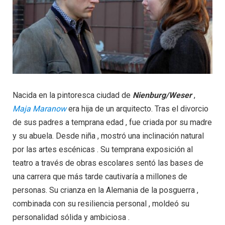
Nacida en la pintoresca ciudad de
Nienburg/Weser
,
Maja Maranow
era hija de un arquitecto. Tras el divorcio
de sus padres a temprana edad , fue criada por su madre
y su abuela. Desde niña , mostró una inclinación natural
por las artes escénicas . Su temprana exposición al
teatro a través de obras escolares sentó las bases de
una carrera que más tarde cautivaría a millones de
personas. Su crianza en la Alemania de la posguerra ,
combinada con su resiliencia personal , moldeó su
personalidad sólida y ambiciosa .