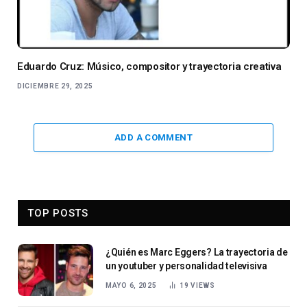
Eduardo Cruz: Músico, compositor y trayectoria creativa
DICIEMBRE 29, 2025
ADD A COMMENT
TOP POSTS
¿Quién es Marc Eggers? La trayectoria de
un youtuber y personalidad televisiva
MAYO 6, 2025
19
VIEWS