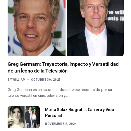
Greg Germann: Trayectoria, Impacto y Versatilidad
de un Ícono de la Televisión
BY
WILLIAM
OCTUBRE 30, 2025
Greg Germann es un actor estadounidense reconocido por su
talento versátil en cine, televisión y…
Marta Solaz Biografía, Carrera y Vida
Personal
NOVIEMBRE 2, 2024