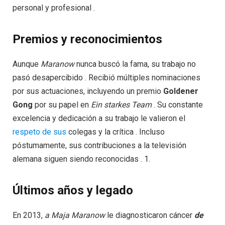
personal y profesional .
Premios y reconocimientos
Aunque
Maranow
nunca buscó la fama, su trabajo no
pasó desapercibido . Recibió múltiples nominaciones
por sus actuaciones, incluyendo un premio
Goldener
Gong
por su papel en
Ein starkes Team
. Su constante
excelencia y dedicación a su trabajo le valieron el
respeto de sus
colegas y la crítica . Incluso
póstumamente, sus contribuciones a la televisión
alemana siguen siendo reconocidas . 1.
Últimos años y legado
En 2013,
a Maja Maranow
le diagnosticaron cáncer
de