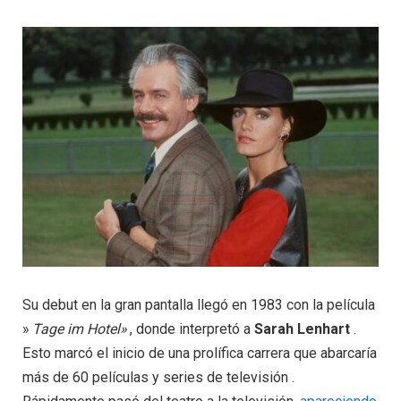
Su debut en la gran pantalla llegó en 1983 con la película
»
Tage im Hotel»
, donde interpretó a
Sarah Lenhart
.
Esto marcó el inicio de una prolífica carrera que abarcaría
más de 60 películas y series de televisión .