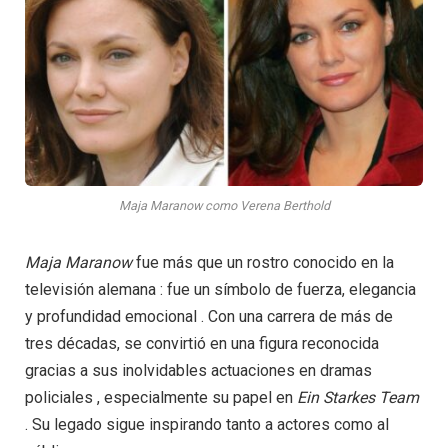
Maja Maranow como Verena Berthold
Maja Maranow
fue más que un rostro conocido en la
televisión alemana : fue un símbolo de fuerza, elegancia
y profundidad emocional . Con una carrera de más de
tres décadas, se convirtió en una figura reconocida
gracias a sus inolvidables actuaciones en dramas
policiales , especialmente su papel en
Ein
Starkes
Team
. Su legado sigue inspirando tanto a actores como al