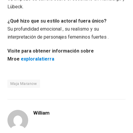
Lübeck.
¿Qué hizo que su estilo actoral fuera único?
Su profundidad emocional , su realismo y su
interpretación de personajes femeninos fuertes .
Visite para obtener información sobre
Mroe
exploralatierra
Maja Maranow
William