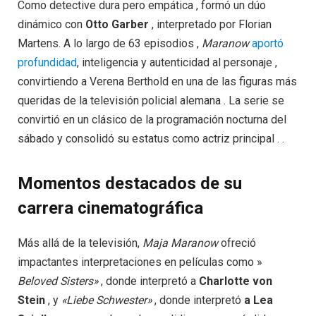
Como detective dura pero empática , formó un dúo
dinámico con
Otto Garber
, interpretado por Florian
Martens. A lo largo de 63 episodios ,
Maranow
aportó
profundidad
, inteligencia y autenticidad al personaje ,
convirtiendo a Verena Berthold en una de las figuras más
queridas de la televisión policial alemana . La serie se
convirtió en un clásico de la programación nocturna del
sábado y consolidó su estatus como actriz principal . .
Momentos destacados de su
carrera cinematográfica
Más allá de la televisión,
Maja Maranow
ofreció
impactantes interpretaciones en películas como »
Beloved Sisters»
, donde interpretó a
Charlotte von
Stein
, y
«Liebe Schwester»
, donde interpretó
a Lea