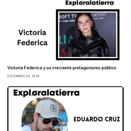
Victoria Federica y su creciente protagonismo público
DICIEMBRE 30, 2025