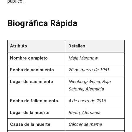
público .
Biográfica Rápida
Atributo
Detalles
Nombre completo
Maja Maranow
Fecha de nacimiento
20 de marzo de 1961
Lugar de nacimiento
Nienburg/Weser, Baja
Sajonia, Alemania
Fecha de fallecimiento
4 de enero de 2016
Lugar de la muerte
Berlín, Alemania
Causa de la muerte
Cáncer de mama