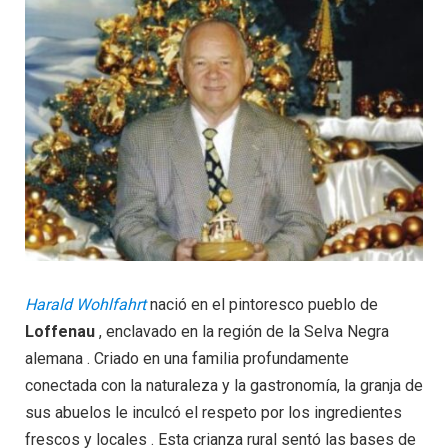
Harald Wohlfahrt
nació en el pintoresco pueblo de
Loffenau
, enclavado en la región de la Selva Negra
alemana . Criado en una familia profundamente
conectada con la naturaleza y la gastronomía, la granja de
sus abuelos le inculcó el respeto por los ingredientes
frescos y locales . Esta crianza rural sentó las bases de