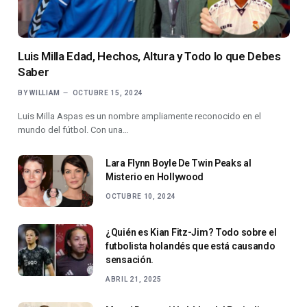
Luis Milla Edad, Hechos, Altura y Todo lo que Debes
Saber
BY
WILLIAM
OCTUBRE 15, 2024
Luis Milla Aspas es un nombre ampliamente reconocido en el
mundo del fútbol. Con una…
Lara Flynn Boyle De Twin Peaks al
Misterio en Hollywood
OCTUBRE 10, 2024
¿Quién es Kian Fitz-Jim? Todo sobre el
futbolista holandés que está causando
sensación.
ABRIL 21, 2025