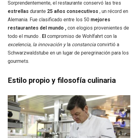
Sorprendentemente, el restaurante conservó las tres
estrellas
durante
25 años consecutivos
, un récord en
Alemania. Fue clasificado entre los 50
mejores
restaurantes del mundo ,
con elogios provenientes de
todo el mundo .
El
compromiso de Wohlfahrt con la
excelencia, la innovación y
la
constancia
convirtió a
Schwarzwaldstube en un lugar de peregrinación para los
gourmets.
Estilo propio y filosofía culinaria