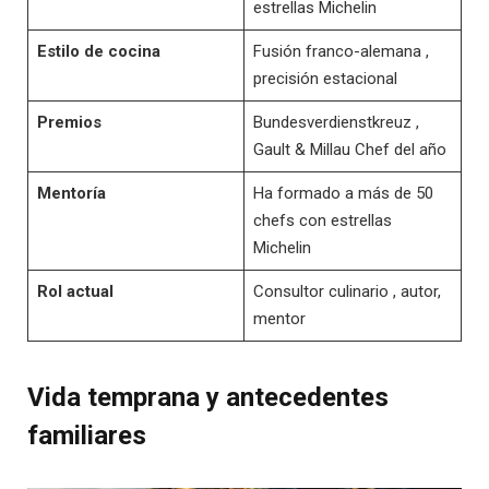
estrellas Michelin
Estilo de cocina
Fusión franco-alemana ,
precisión estacional
Premios
Bundesverdienstkreuz ,
Gault & Millau Chef del año
Mentoría
Ha formado a más de 50
chefs con estrellas
Michelin
Rol actual
Consultor culinario , autor,
mentor
Vida temprana y antecedentes
familiares