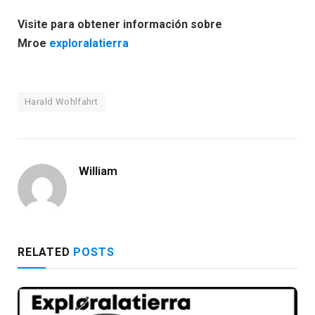
Visite para obtener información sobre
Mroe
exploralatierra
Harald Wohlfahrt
William
RELATED
POSTS