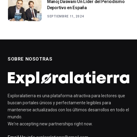
Manoj Daswani Un Líder del Periodismo
Deportivo en España
SEPTIEMBRE 11, 2024
SOBRE NOSOTRAS
Exploralatierra es una plataforma atractiva para lectores que
buscan portales únicos y perfectamente legibles para
mantenerse actualizados con los últimos desarrollos en todo el
mundo.
We're accepting new partnerships right now.