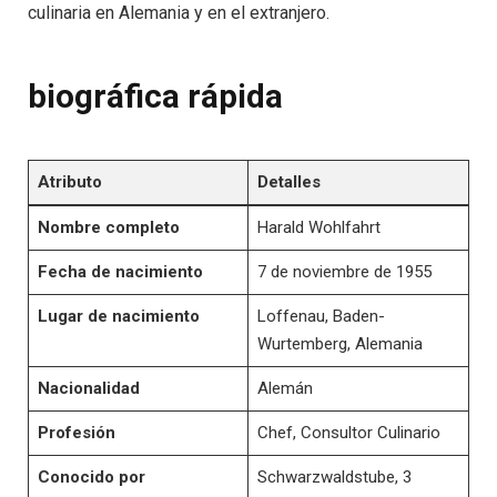
culinaria en Alemania y en el extranjero.
biográfica rápida
Atributo
Detalles
Nombre completo
Harald Wohlfahrt
Fecha de nacimiento
7 de noviembre de 1955
Lugar de nacimiento
Loffenau, Baden-
Wurtemberg, Alemania
Nacionalidad
Alemán
Profesión
Chef, Consultor Culinario
Conocido por
Schwarzwaldstube, 3