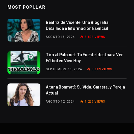
MOST POPULAR
Beatriz de Vicente: Una Biografía
Detallada e Información Esencial
AGOSTO 18, 2024
5.899
VIEWS
Tiro al Palo.net: Tu Fuente Ideal para Ver
Fútbol en Vivo Hoy
SEPTIEMBRE 10, 2024
3.089
VIEWS
Aitana Bonmatí: Su Vida, Carrera, y Pareja
Actual
AGOSTO 12, 2024
1.250
VIEWS