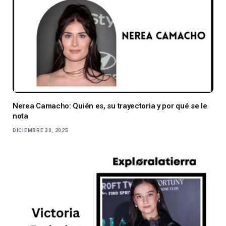
Nerea Camacho: Quién es, su trayectoria y por qué se le
nota
DICIEMBRE 30, 2025