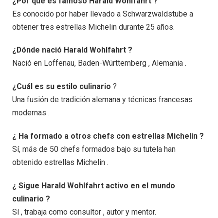
¿Por qué es famoso Harald Wohlfahrt ?
Es conocido por haber llevado a Schwarzwaldstube a
obtener tres estrellas Michelin durante 25 años.
¿Dónde nació Harald Wohlfahrt ?
Nació en Loffenau, Baden-Württemberg , Alemania .
¿Cuál es su estilo culinario
?
Una fusión de tradición alemana y técnicas francesas
modernas .
¿ Ha formado a otros chefs con estrellas Michelin ?
Sí, más de 50 chefs formados bajo su tutela han
obtenido estrellas Michelin .
¿ Sigue Harald Wohlfahrt activo en el mundo
culinario ?
Sí , trabaja como consultor , autor y mentor.