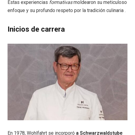
Estas experiencias
formativas
moldearon su meticuloso
enfoque y su profundo respeto por la tradición culinaria .
Inicios de carrera
En 1978, Wohlfahrt se incorporó
a Schwarzwaldstube