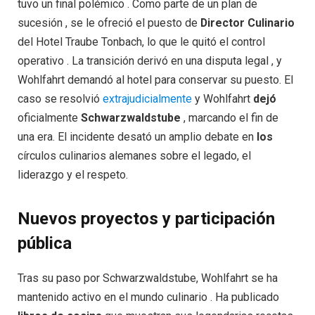
tuvo un final polémico . Como parte de un plan de
sucesión , se le ofreció el puesto de
Director Culinario
del Hotel Traube Tonbach, lo que le quitó el control
operativo . La transición derivó en una disputa legal , y
Wohlfahrt demandó al hotel para conservar su puesto. El
caso se resolvió
extrajudicialmente
y Wohlfahrt
dejó
oficialmente
Schwarzwaldstube
, marcando el fin de
una era. El incidente desató un amplio debate en
los
círculos culinarios alemanes sobre el legado, el
liderazgo y el respeto.
Nuevos proyectos y participación
pública
Tras su paso por Schwarzwaldstube, Wohlfahrt se ha
mantenido activo en el mundo culinario . Ha publicado