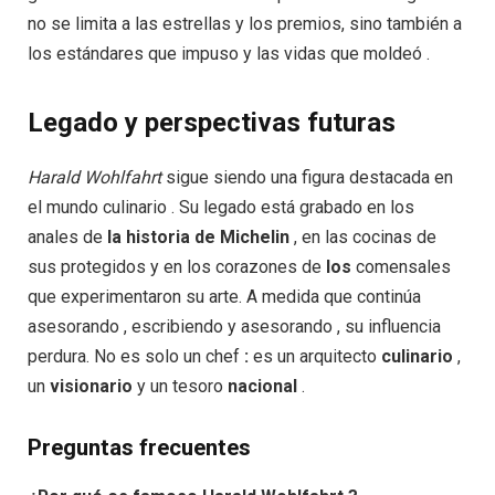
no se limita a las estrellas y los premios, sino también a
los estándares que impuso y las vidas que moldeó .
Legado y perspectivas futuras
Harald Wohlfahrt
sigue siendo una figura destacada en
el mundo culinario . Su legado está grabado en los
anales de
la historia
de Michelin
, en las cocinas de
sus protegidos y en los corazones de
los
comensales
que experimentaron su arte. A medida que continúa
asesorando , escribiendo y asesorando , su influencia
perdura. No es solo un chef
:
es un arquitecto
culinario
,
un
visionario
y un tesoro
nacional
.
Preguntas frecuentes​