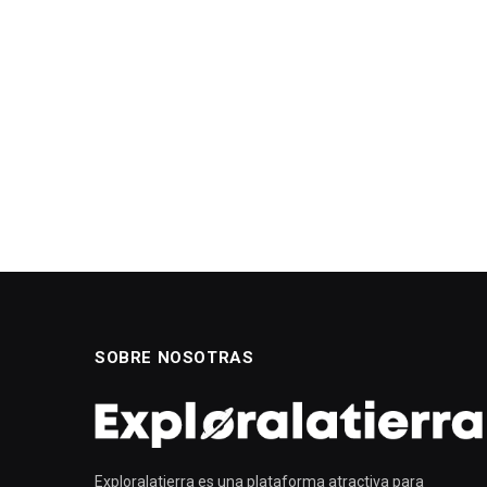
SOBRE NOSOTRAS
Exploralatierra es una plataforma atractiva para