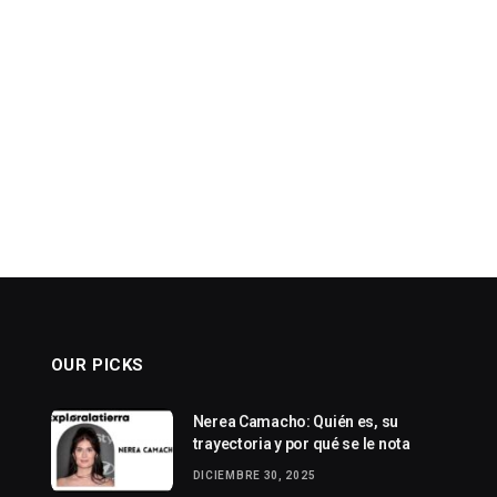
OUR PICKS
Nerea Camacho: Quién es, su
trayectoria y por qué se le nota
DICIEMBRE 30, 2025