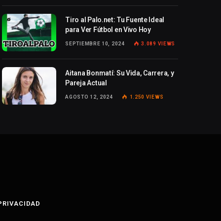
Tiro al Palo.net: Tu Fuente Ideal
para Ver Fútbol en Vivo Hoy
SEPTIEMBRE 10, 2024
3.089
VIEWS
Aitana Bonmatí: Su Vida, Carrera, y
Pareja Actual
AGOSTO 12, 2024
1.250
VIEWS
 PRIVACIDAD