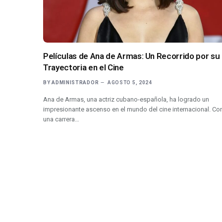
Películas de Ana de Armas: Un Recorrido por su
Trayectoria en el Cine
BY
ADMINISTRADOR
AGOSTO 5, 2024
Ana de Armas, una actriz cubano-española, ha logrado un
impresionante ascenso en el mundo del cine internacional. Co
una carrera…