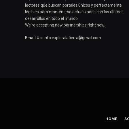
lectores que buscan portales únicos y perfectamente
legibles para mantenerse actualizados con los últimos
desarrollos en todo el mundo.
We're accepting new partnerships right now.
Email Us:
info.exploralatierra@gmail.com
HOME
S