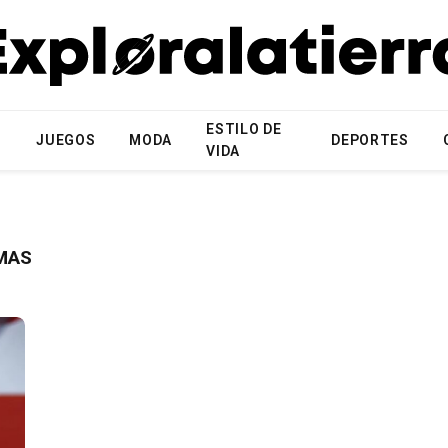
ESTILO DE
N
JUEGOS
MODA
DEPORTES
VIDA
RMAS