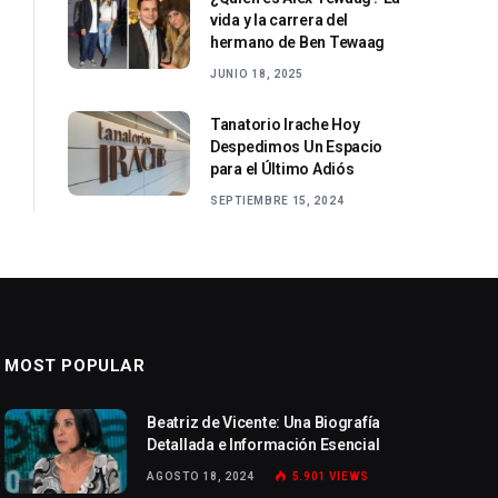
vida y la carrera del
hermano de Ben Tewaag
JUNIO 18, 2025
Tanatorio Irache Hoy
Despedimos Un Espacio
para el Último Adiós
SEPTIEMBRE 15, 2024
MOST POPULAR
Beatriz de Vicente: Una Biografía
Detallada e Información Esencial
AGOSTO 18, 2024
5.901
VIEWS