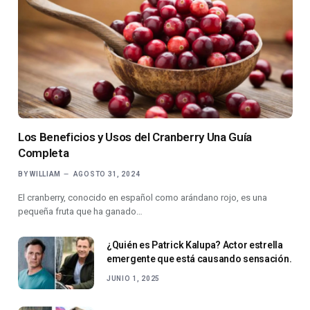
Los Beneficios y Usos del Cranberry Una Guía
Completa
BY
WILLIAM
AGOSTO 31, 2024
El cranberry, conocido en español como arándano rojo, es una
pequeña fruta que ha ganado…
¿Quién es Patrick Kalupa? Actor estrella
emergente que está causando sensación.
JUNIO 1, 2025