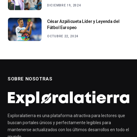
DICIEMBRE 19, 2024
César Azpilicueta Líder y Leyenda del
Fútbol Europeo
OCTUBRE 22, 2024
SOBRE NOSOTRAS
Exploralatierra es una plataforma atractiva para lectores que
buscan portales únicos y perfectamente legibles para
mantenerse actualizados con los últimos desarrollos en todo el
mundo.