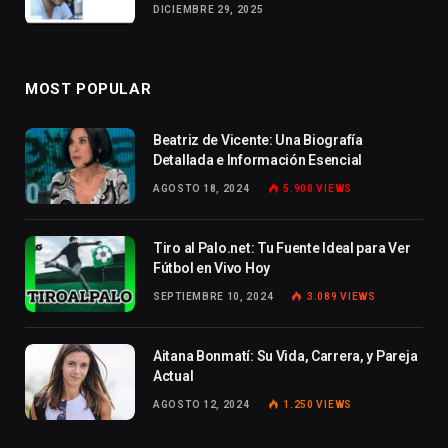
DICIEMBRE 29, 2025
MOST POPULAR
Beatriz de Vicente: Una Biografía
Detallada e Información Esencial
AGOSTO 18, 2024
5.900
VIEWS
Tiro al Palo.net: Tu Fuente Ideal para Ver
Fútbol en Vivo Hoy
SEPTIEMBRE 10, 2024
3.089
VIEWS
Aitana Bonmatí: Su Vida, Carrera, y Pareja
Actual
AGOSTO 12, 2024
1.250
VIEWS