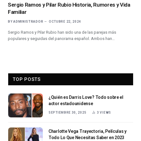
Sergio Ramos y Pilar Rubio Historia, Rumores y Vida
Familiar
BY
ADMINISTRADOR
OCTUBRE 22, 2024
Sergio Ramos y Pilar Rubio han sido una de las parejas más
populares y seguidas del panorama español. Ambos han…
TOP POSTS
¿Quién es Darris Love? Todo sobre el
actor estadounidense
SEPTIEMBRE 30, 2025
3
VIEWS
Charlotte Vega Trayectoria, Películas y
Todo Lo Que Necesitas Saber en 2023