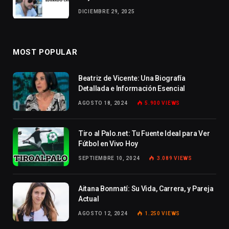
DICIEMBRE 29, 2025
MOST POPULAR
Beatriz de Vicente: Una Biografía
Detallada e Información Esencial
AGOSTO 18, 2024
5.900
VIEWS
Tiro al Palo.net: Tu Fuente Ideal para Ver
Fútbol en Vivo Hoy
SEPTIEMBRE 10, 2024
3.089
VIEWS
Aitana Bonmatí: Su Vida, Carrera, y Pareja
Actual
AGOSTO 12, 2024
1.250
VIEWS