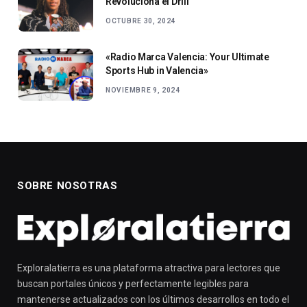
Revoluciona el Drill
OCTUBRE 30, 2024
«Radio Marca Valencia: Your Ultimate
Sports Hub in Valencia»
NOVIEMBRE 9, 2024
SOBRE NOSOTRAS
Exploralatierra es una plataforma atractiva para lectores que
buscan portales únicos y perfectamente legibles para
mantenerse actualizados con los últimos desarrollos en todo el