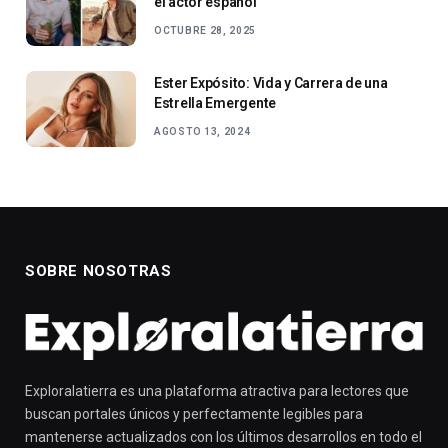
el actor español
OCTUBRE 28, 2025
Ester Expósito: Vida y Carrera de una
Estrella Emergente
AGOSTO 13, 2024
SOBRE NOSOTRAS
Exploralatierra es una plataforma atractiva para lectores que
buscan portales únicos y perfectamente legibles para
mantenerse actualizados con los últimos desarrollos en todo el