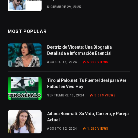
DICIEMBRE 29, 2025
MOST POPULAR
Beatriz de Vicente: Una Biografía
Detallada e Información Esencial
AGOSTO 18, 2024
5.900
VIEWS
Tiro al Palo.net: Tu Fuente Ideal para Ver
Fútbol en Vivo Hoy
SEPTIEMBRE 10, 2024
3.089
VIEWS
Aitana Bonmatí: Su Vida, Carrera, y Pareja
Actual
AGOSTO 12, 2024
1.250
VIEWS