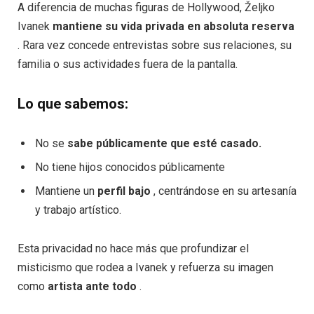
A diferencia de muchas figuras de Hollywood, Željko
Ivanek
mantiene su vida privada en absoluta reserva
. Rara vez concede entrevistas sobre sus relaciones, su
familia o sus actividades fuera de la pantalla.
Lo que sabemos:
No se
sabe públicamente que esté casado.
No tiene hijos conocidos públicamente
Mantiene un
perfil bajo
, centrándose en su artesanía
y trabajo artístico.
Esta privacidad no hace más que profundizar el
misticismo que rodea a Ivanek y refuerza su imagen
como
artista ante todo
.