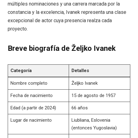
múltiples nominaciones y una carrera marcada por la
constancia y la excelencia, Ivanek representa una clase
excepcional de actor cuya presencia realza cada
proyecto.
Breve biografía de Željko Ivanek
Categoría
Detalles
Nombre completo
Željko Ivanek
Fecha de nacimiento
15 de agosto de 1957
Edad (a partir de 2024)
66 años
Lugar de nacimiento
Liubliana, Eslovenia
(entonces Yugoslavia)