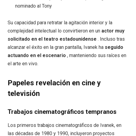
nominado al Tony
Su capacidad para retratar la agitación interior y la
complejidad intelectual lo convirtieron en un
actor muy
solicitado en el teatro estadounidense
. Incluso tras
alcanzar el éxito en la gran pantalla, Ivanek ha
seguido
actuando en el escenario
, manteniendo sus raíces en
el arte en vivo.
Papeles revelación en cine y
televisión
Trabajos cinematográficos tempranos
Los primeros trabajos cinematográficos de Ivanek, en
las décadas de 1980 y 1990, incluyeron proyectos