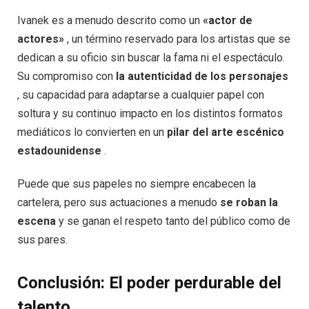
Ivanek es a menudo descrito como un
«actor de
actores»
, un término reservado para los artistas que se
dedican a su oficio sin buscar la fama ni el espectáculo.
Su compromiso con
la autenticidad de los personajes
, su capacidad para adaptarse a cualquier papel con
soltura y su continuo impacto en los distintos formatos
mediáticos lo convierten en un
pilar del arte escénico
estadounidense
.
Puede que sus papeles no siempre encabecen la
cartelera, pero sus actuaciones a menudo
se roban la
escena
y se ganan el respeto tanto del público como de
sus pares.
Conclusión: El poder perdurable del
talento