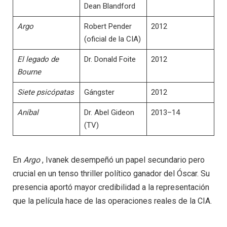
Dean Blandford
Argo
Robert Pender
2012
(oficial de la CIA)
El legado de
Dr. Donald Foite
2012
Bourne
Siete psicópatas
Gángster
2012
Aníbal
Dr. Abel Gideon
2013–14
(TV)
En
Argo
, Ivanek desempeñó un papel secundario pero
crucial en un tenso thriller político ganador del Óscar. Su
presencia aportó mayor credibilidad a la representación
que la película hace de las operaciones reales de la CIA.