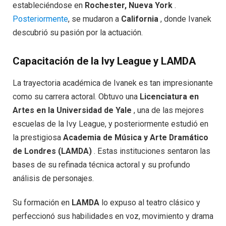
estableciéndose en
Rochester, Nueva York
.
Posteriormente
, se mudaron a
California
, donde Ivanek
descubrió su pasión por la actuación.
Capacitación de la Ivy League y LAMDA
La trayectoria académica de Ivanek es tan impresionante
como su carrera actoral. Obtuvo una
Licenciatura en
Artes en la Universidad de Yale
, una de las mejores
escuelas de la Ivy League, y posteriormente estudió en
la prestigiosa
Academia de Música y Arte Dramático
de Londres (LAMDA)
. Estas instituciones sentaron las
bases de su refinada técnica actoral y su profundo
análisis de personajes.
Su formación en
LAMDA
lo expuso al teatro clásico y
perfeccionó sus habilidades en voz, movimiento y drama