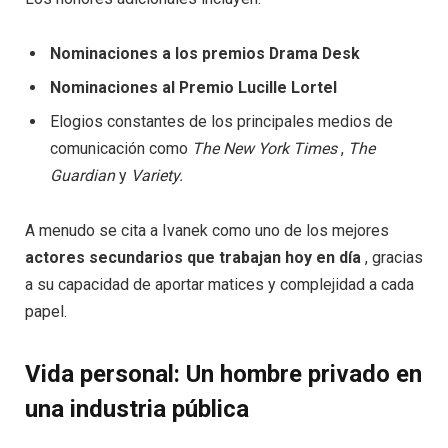
Nominaciones a los premios Drama Desk
Nominaciones al Premio Lucille Lortel
Elogios constantes de los principales medios de
comunicación como
The New York Times
,
The
Guardian
y
Variety.
A menudo se cita a Ivanek como uno de los mejores
actores secundarios que trabajan hoy en día
, gracias
a su capacidad de aportar matices y complejidad a cada
papel.
Vida personal: Un hombre privado en
una industria pública