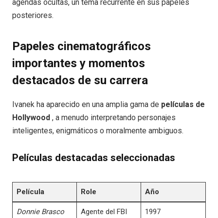
agendas ocultas, un tema recurrente en sus papeles
posteriores.
Papeles cinematográficos
importantes y momentos
destacados de su carrera
Ivanek ha aparecido en una amplia gama de
películas de
Hollywood
, a menudo interpretando personajes
inteligentes, enigmáticos o moralmente ambiguos.
Películas destacadas seleccionadas
Película
Role
Año
Donnie Brasco
Agente del FBI
1997