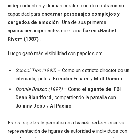
independientes y dramas corales que demostraron su
capacidad para
encarnar personajes complejos y
cargados de emoción
. Una de sus primeras
apariciones importantes en el cine fue en
«Rachel
River» (1987)
.
Luego ganó más visibilidad con papeles en:
School Ties (1992)
– Como un estricto director de un
internado, junto a
Brendan Fraser
y
Matt Damon
Donnie Brasco (1997)
– Como
el agente del FBI
Dean Blandford
, compartiendo la pantalla con
Johnny Depp
y
Al Pacino
Estos papeles le permitieron a Ivanek perfeccionar su
representación de figuras de autoridad e individuos con