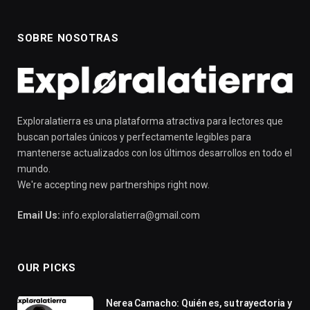
SOBRE NOSOTRAS
Exploralatierra es una plataforma atractiva para lectores que
buscan portales únicos y perfectamente legibles para
mantenerse actualizados con los últimos desarrollos en todo el
mundo.
We're accepting new partnerships right now.
Email Us:
info.exploralatierra@gmail.com
OUR PICKS
Nerea Camacho: Quién es, su trayectoria y