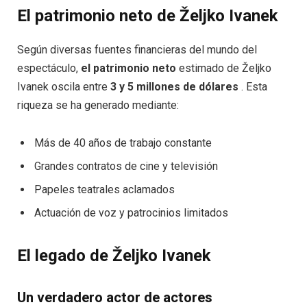
El patrimonio neto de Željko Ivanek
Según diversas fuentes financieras del mundo del
espectáculo,
el patrimonio neto
estimado de Željko
Ivanek oscila entre
3 y 5 millones de dólares
. Esta
riqueza se ha generado mediante:
Más de 40 años de trabajo constante
Grandes contratos de cine y televisión
Papeles teatrales aclamados
Actuación de voz y patrocinios limitados
El legado de Željko Ivanek
Un verdadero actor de actores