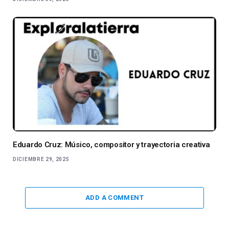
Eduardo Cruz: Músico, compositor y trayectoria creativa
DICIEMBRE 29, 2025
ADD A COMMENT