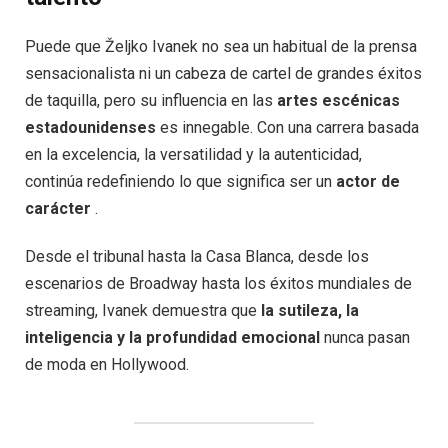
Puede que Željko Ivanek no sea un habitual de la prensa
sensacionalista ni un cabeza de cartel de grandes éxitos
de taquilla, pero su influencia en las
artes escénicas
estadounidenses
es innegable. Con una carrera basada
en la excelencia, la versatilidad y la autenticidad,
continúa redefiniendo lo que significa ser un
actor de
carácter
.
Desde el tribunal hasta la Casa Blanca, desde los
escenarios de Broadway hasta los éxitos mundiales de
streaming, Ivanek demuestra que
la sutileza, la
inteligencia y la profundidad emocional
nunca pasan
de moda en Hollywood.