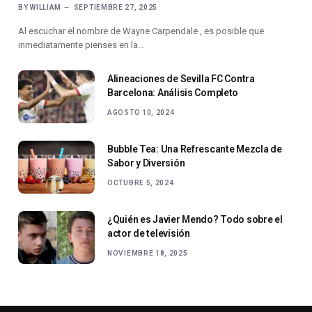
BY
WILLIAM
SEPTIEMBRE 27, 2025
Al escuchar el nombre de Wayne Carpendale , es posible que
inmediatamente pienses en la…
Alineaciones de Sevilla FC Contra
Barcelona: Análisis Completo
AGOSTO 10, 2024
Bubble Tea: Una Refrescante Mezcla de
Sabor y Diversión
OCTUBRE 5, 2024
¿Quién es Javier Mendo? Todo sobre el
actor de televisión
NOVIEMBRE 18, 2025