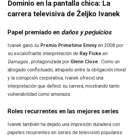
Dominio en la pantalla chica: La
carrera televisiva de Željko Ivanek
Papel premiado en
daños y perjuicios
Ivanek ganó su
Premio Primetime Emmy
en 2008 por
su escalofriante interpretación de
Ray Fiske
en
Damages
, protagonizada por
Glenn Close
. Como un
abogado conflictuado, atrapado entre la obligación moral
y la corrupción corporativa, Ivanek ofreció una
interpretación que definió su carrera, mostrando tanto
vulnerabilidad como amenaza.
Roles recurrentes en las mejores series
Ivanek también ha dejado una impresión duradera con
papeles recurrentes en series de televisión populares: