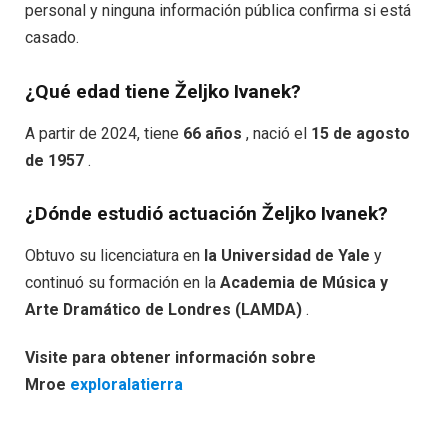
personal y ninguna información pública confirma si está
casado.
¿Qué edad tiene Željko Ivanek?
A partir de 2024, tiene
66 años
, nació el
15 de agosto
de 1957
.
¿Dónde estudió actuación Željko Ivanek?
Obtuvo su licenciatura en
la Universidad de Yale
y
continuó su formación en la
Academia de Música y
Arte Dramático de Londres (LAMDA)
.
Visite para obtener información sobre
Mroe
exploralatierra