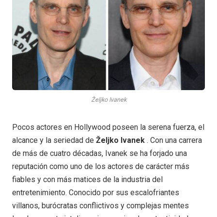
Željko Ivanek
Pocos actores en Hollywood poseen la serena fuerza, el
alcance y la seriedad de
Željko Ivanek
. Con una carrera
de más de cuatro décadas, Ivanek se ha forjado una
reputación como uno de los actores de carácter más
fiables y con más matices de la industria del
entretenimiento. Conocido por sus escalofriantes
villanos, burócratas conflictivos y complejas mentes