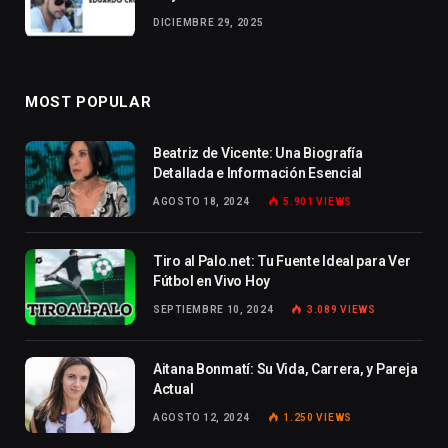
DICIEMBRE 29, 2025
MOST POPULAR
Beatriz de Vicente: Una Biografía
Detallada e Información Esencial
AGOSTO 18, 2024
5.901
VIEWS
Tiro al Palo.net: Tu Fuente Ideal para Ver
Fútbol en Vivo Hoy
SEPTIEMBRE 10, 2024
3.089
VIEWS
Aitana Bonmatí: Su Vida, Carrera, y Pareja
Actual
AGOSTO 12, 2024
1.250
VIEWS