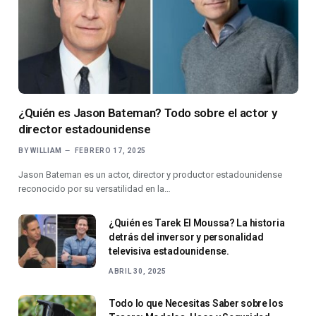
¿Quién es Jason Bateman? Todo sobre el actor y
director estadounidense
BY
WILLIAM
FEBRERO 17, 2025
Jason Bateman es un actor, director y productor estadounidense
reconocido por su versatilidad en la…
¿Quién es Tarek El Moussa? La historia
detrás del inversor y personalidad
televisiva estadounidense.
ABRIL 30, 2025
Todo lo que Necesitas Saber sobre los