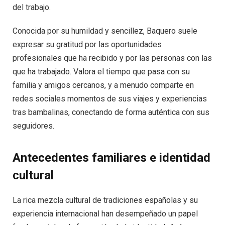
del trabajo.
Conocida por su humildad y sencillez, Baquero suele
expresar su gratitud por las oportunidades
profesionales que ha recibido y por las personas con las
que ha trabajado. Valora el tiempo que pasa con su
familia y amigos cercanos, y a menudo comparte en
redes sociales momentos de sus viajes y experiencias
tras bambalinas, conectando de forma auténtica con sus
seguidores.
Antecedentes familiares e identidad
cultural
La rica mezcla cultural de tradiciones españolas y su
experiencia internacional han desempeñado un papel