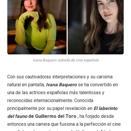
Ivana Baquero: estrella de cine española
Con sus cautivadoras interpretaciones y su carisma
natural en pantalla,
Ivana Baquero
se ha convertido en
una de las actrices españolas más talentosas y
reconocidas internacionalmente. Conocida
principalmente por su papel revelación en
El laberinto
del fauno
de Guillermo del Toro
, ha forjado desde
entonces una carrera que fusiona a la perfección el cine