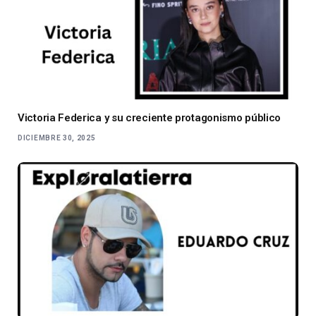
Victoria Federica y su creciente protagonismo público
DICIEMBRE 30, 2025