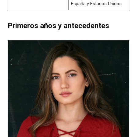
España y Estados Unidos.
Primeros años y antecedentes