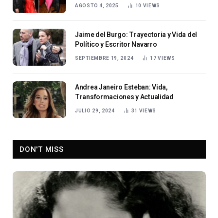
emprendedora
AGOSTO 4, 2025
10
VIEWS
Jaime del Burgo: Trayectoria y Vida del
Político y Escritor Navarro
SEPTIEMBRE 19, 2024
17
VIEWS
Andrea Janeiro Esteban: Vida,
Transformaciones y Actualidad
JULIO 29, 2024
31
VIEWS
DON'T MISS