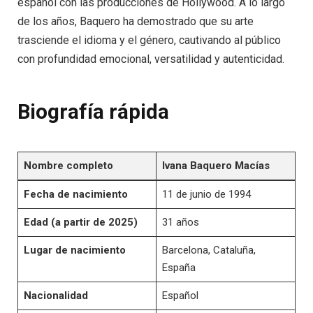
español con las producciones de Hollywood. A lo largo
de los años, Baquero ha demostrado que su arte
trasciende el idioma y el género, cautivando al público
con profundidad emocional, versatilidad y autenticidad.
Biografía rápida
Nombre completo
Ivana Baquero Macías
Fecha de nacimiento
11 de junio de 1994
Edad (a partir de 2025)
31 años
Lugar de nacimiento
Barcelona, ​​Cataluña,
España
Nacionalidad
Español