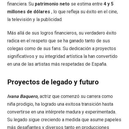
financiera. Su
patrimonio neto
se estima entre
4 y 5
millones de dólares
, lo que refleja su éxito en el cine,
la televisión y la publicidad.
Más allá de sus logros financieros, su verdadero éxito
radica en el respeto que se ha ganado tanto de sus
colegas como de sus fans. Su dedicación a proyectos
significativos y su integridad artística la han convertido
en una de las artistas más respetadas de España.
Proyectos de legado y futuro
Ivana Baquero,
actriz que comenzó su carrera como
niña prodigio, ha logrado una exitosa transición hasta
convertirse en una intérprete madura y experimentada.
Su legado sigue creciendo a medida que asume papeles
más desafiantes y diversos tanto en producciones