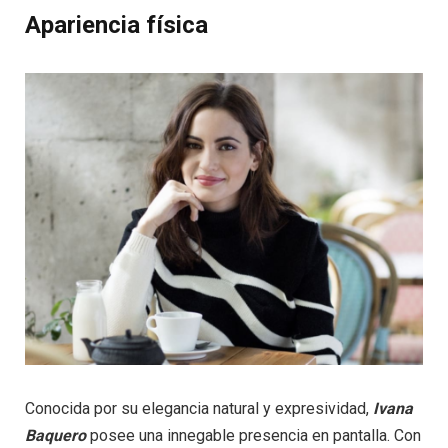
Apariencia física
Conocida por su elegancia natural y expresividad,
Ivana
Baquero
posee una innegable presencia en pantalla. Con