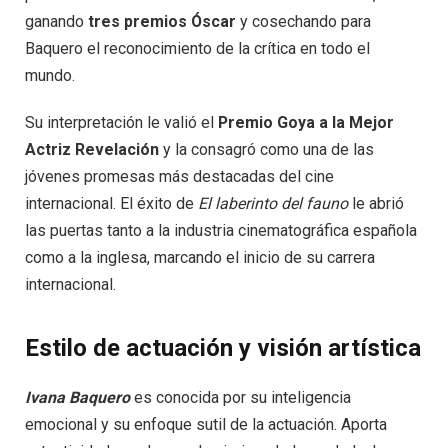
ganando
tres premios Óscar
y cosechando para
Baquero el reconocimiento de la crítica en todo el
mundo.
Su interpretación le valió el
Premio Goya a la Mejor
Actriz Revelación
y la consagró como una de las
jóvenes promesas más destacadas del cine
internacional. El éxito de
El laberinto del fauno
le abrió
las puertas tanto a la industria cinematográfica española
como a la inglesa, marcando el inicio de su carrera
internacional.
Estilo de actuación y visión artística
Ivana Baquero
es conocida por su inteligencia
emocional y su enfoque sutil de la actuación. Aporta