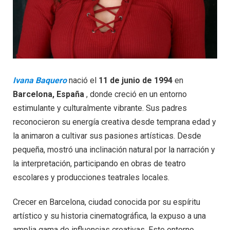
Ivana Baquero
nació el
11 de junio de 1994
en
Barcelona, ​​España
, donde creció en un entorno
estimulante y culturalmente vibrante. Sus padres
reconocieron su energía creativa desde temprana edad y
la animaron a cultivar sus pasiones artísticas. Desde
pequeña, mostró una inclinación natural por la narración y
la interpretación, participando en obras de teatro
escolares y producciones teatrales locales.
Crecer en Barcelona, ​​ciudad conocida por su espíritu
artístico y su historia cinematográfica, la expuso a una
amplia gama de influencias creativas. Este entorno