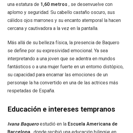
una estatura de
1,60 metros
, se desenvuelve con
aplomo y seguridad. Su cabello castaño oscuro, sus
cálidos ojos marrones y su encanto atemporal la hacen
cercana y cautivadora a la vez en la pantalla.
Más allá de su belleza física, la presencia de Baquero
se define por su expresividad emocional. Ya sea
interpretando a una joven que se adentra en mundos
fantásticos o a una mujer fuerte en un entorno distópico,
su capacidad para encarnar las emociones de un
personaje la ha convertido en una de las actrices más
respetadas de España.
Educación e intereses tempranos
Ivana Baquero
estudió en la
Escuela Americana de
Barcelona
, ​​donde recibió una educación bilingüe en