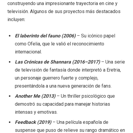
construyendo una impresionante trayectoria en cine y
televisión. Algunos de sus proyectos más destacados
incluyen:
El laberinto del fauno (2006)
– Su icónico papel
como Ofelia, que le valió el reconocimiento
internacional.
Las Crónicas de Shannara (2016–2017)
– Una serie
de televisión de fantasía donde interpretó a Eretria,
un personaje guerrero fuerte y complejo,
presentándola a una nueva generación de fans.
Another Me (2013)
– Un thriller psicológico que
demostró su capacidad para manejar historias
intensas y emotivas.
Feedback (2019)
– Una película española de
suspense que puso de relieve su rango dramático en