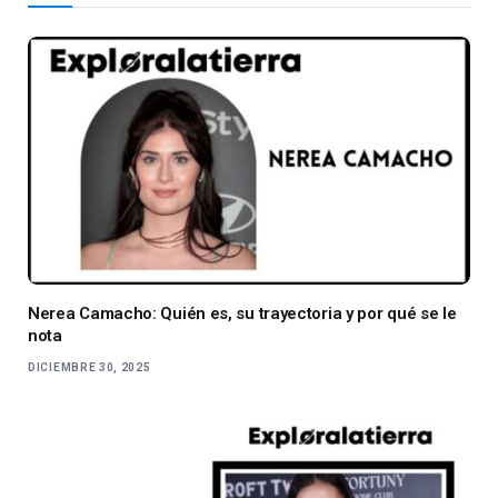
Nerea Camacho: Quién es, su trayectoria y por qué se le
nota
DICIEMBRE 30, 2025