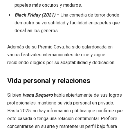
papeles más oscuros y maduros.
Black Friday (2021)
– Una comedia de terror donde
demostró su versatilidad y facilidad en papeles que
desafían los géneros.
Además de su Premio Goya, ha sido galardonada en
varios festivales internacionales de cine y sigue
recibiendo elogios por su adaptabilidad y dedicación.
Vida personal y relaciones
Si bien
Ivana Baquero
habla abiertamente de sus logros
profesionales, mantiene su vida personal en privado.
Hasta 2025, no hay información pública que confirme que
esté casada o tenga una relación sentimental. Prefiere
concentrarse en su arte y mantener un perfil bajo fuera