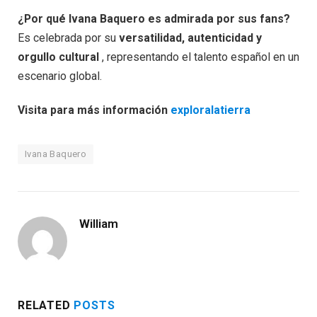
¿Por qué Ivana Baquero es admirada por sus fans?
Es celebrada por su
versatilidad, autenticidad y
orgullo cultural
, representando el talento español en un
escenario global.
Visita para más información
exploralatierra
Ivana Baquero
William
RELATED
POSTS