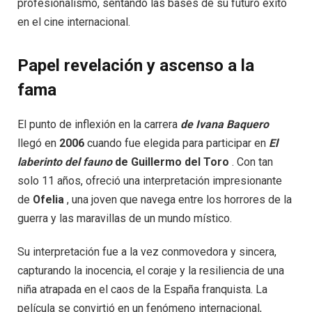
profesionalismo, sentando las bases de su futuro éxito
en el cine internacional.
Papel revelación y ascenso a la
fama
El punto de inflexión en la carrera
de Ivana Baquero
llegó en
2006
cuando fue elegida para participar en
El
laberinto del fauno
de Guillermo del Toro
. Con tan
solo 11 años, ofreció una interpretación impresionante
de
Ofelia
, una joven que navega entre los horrores de la
guerra y las maravillas de un mundo místico.
Su interpretación fue a la vez conmovedora y sincera,
capturando la inocencia, el coraje y la resiliencia de una
niña atrapada en el caos de la España franquista. La
película se convirtió en un fenómeno internacional,