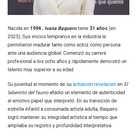
Nacida en
1994
,
Ivana Baquero
tiene
31 años
(en
2025). Sus inicios tempranos en la industria le
permitieron madurar tanto como actriz como persona
ante una audiencia global. Comenzó su carrera
profesional a los ocho años y rápidamente demostró un
talento muy superior a su edad.
Su juventud al momento de su
actuación revelación
en
El
laberinto del fauno
añadió un elemento de autenticidad
al emotivo papel que interpretó. En su transición de
estrella infantil a consumada artista adulta, Baquero
logró mantener su integridad artística al tiempo que
ampliaba su registro y profundidad interpretativa.