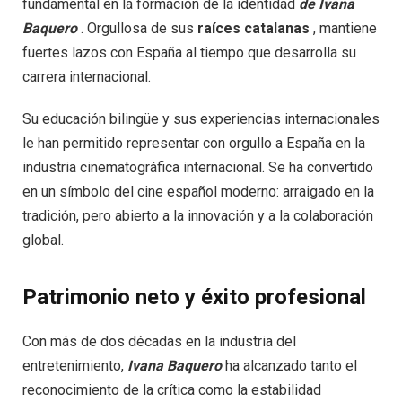
fundamental en la formación de la identidad
de Ivana
Baquero
. Orgullosa de sus
raíces catalanas
, mantiene
fuertes lazos con España al tiempo que desarrolla su
carrera internacional.
Su educación bilingüe y sus experiencias internacionales
le han permitido representar con orgullo a España en la
industria cinematográfica internacional. Se ha convertido
en un símbolo del cine español moderno: arraigado en la
tradición, pero abierto a la innovación y a la colaboración
global.
Patrimonio neto y éxito profesional
Con más de dos décadas en la industria del
entretenimiento,
Ivana Baquero
ha alcanzado tanto el
reconocimiento de la crítica como la estabilidad