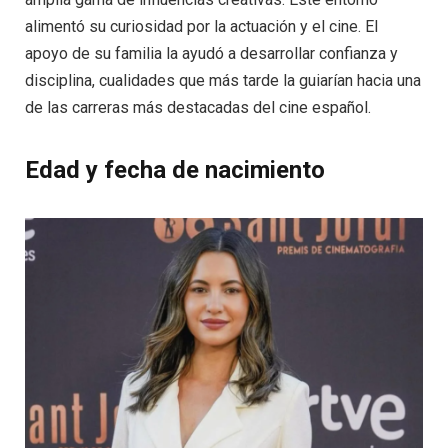
alimentó su curiosidad por la actuación y el cine. El
apoyo de su familia la ayudó a desarrollar confianza y
disciplina, cualidades que más tarde la guiarían hacia una
de las carreras más destacadas del cine español.
Edad y fecha de nacimiento