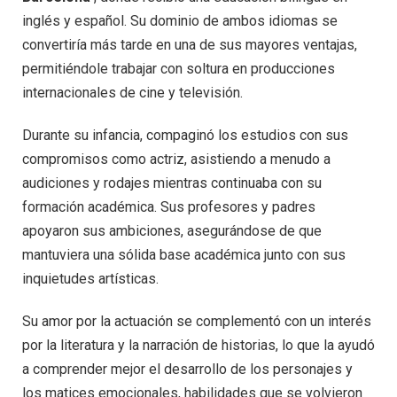
inglés y español. Su dominio de ambos idiomas se
convertiría más tarde en una de sus mayores ventajas,
permitiéndole trabajar con soltura en producciones
internacionales de cine y televisión.
Durante su infancia, compaginó los estudios con sus
compromisos como actriz, asistiendo a menudo a
audiciones y rodajes mientras continuaba con su
formación académica. Sus profesores y padres
apoyaron sus ambiciones, asegurándose de que
mantuviera una sólida base académica junto con sus
inquietudes artísticas.
Su amor por la actuación se complementó con un interés
por la literatura y la narración de historias, lo que la ayudó
a comprender mejor el desarrollo de los personajes y
los matices emocionales, habilidades que se volvieron