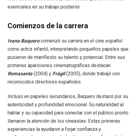
esenciales en su trabajo posterior.
Comienzos de la carrera
Ivana Baquero
comenzó su carrera en el cine español
como actriz infantil, interpretando pequeños papeles que
pusieron de manifiesto su talento y potencial. Entre sus
primeras apariciones cinematográficas destacan
Romasanta
(2004) y
Frágil
(2005), donde trabajó con
reconocidos directores españoles.
Incluso en papeles secundarios, Baquero destacó por su
autenticidad y profundidad emocional. Su naturalidad al
hablar y su capacidad para conectar con el público pronto
llamaron la atención de los cineastas. Estas primeras
experiencias la ayudaron a forjar confianza y