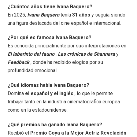
¿Cuántos años tiene Ivana Baquero?
En 2025,
Ivana Baquero
tenía
31 años
y seguía siendo
una figura destacada del cine español e internacional.
¿Por qué es famosa Ivana Baquero?
Es conocida principalmente por sus interpretaciones en
El laberinto del fauno
,
Las crónicas de Shannara
y
Feedback
, donde ha recibido elogios por su
profundidad emocional.
¿Qué idiomas habla Ivana Baquero?
Domina
el español y el inglés
, lo que le permite
trabajar tanto en la industria cinematográfica europea
como en la estadounidense.
¿Qué premios ha ganado Ivana Baquero?
Recibió el
Premio Goya a la Mejor Actriz Revelación