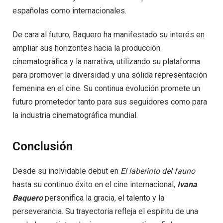
españolas como internacionales.
De cara al futuro, Baquero ha manifestado su interés en
ampliar sus horizontes hacia la producción
cinematográfica y la narrativa, utilizando su plataforma
para promover la diversidad y una sólida representación
femenina en el cine. Su continua evolución promete un
futuro prometedor tanto para sus seguidores como para
la industria cinematográfica mundial.
Conclusión
Desde su inolvidable debut en
El laberinto del fauno
hasta su continuo éxito en el cine internacional,
Ivana
Baquero
personifica la gracia, el talento y la
perseverancia. Su trayectoria refleja el espíritu de una