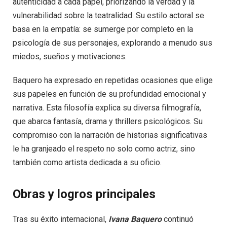
autenticidad a cada papel, priorizando la verdad y la
vulnerabilidad sobre la teatralidad. Su estilo actoral se
basa en la empatía: se sumerge por completo en la
psicología de sus personajes, explorando a menudo sus
miedos, sueños y motivaciones.
Baquero ha expresado en repetidas ocasiones que elige
sus papeles en función de su profundidad emocional y
narrativa. Esta filosofía explica su diversa filmografía,
que abarca fantasía, drama y thrillers psicológicos. Su
compromiso con la narración de historias significativas
le ha granjeado el respeto no solo como actriz, sino
también como artista dedicada a su oficio.
Obras y logros principales
Tras su éxito internacional,
Ivana Baquero
continuó