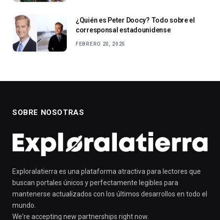
¿Quién es Peter Doocy? Todo sobre el
corresponsal estadounidense
FEBRERO 20, 2025
SOBRE NOSOTRAS
Exploralatierra es una plataforma atractiva para lectores que
buscan portales únicos y perfectamente legibles para
mantenerse actualizados con los últimos desarrollos en todo el
mundo.
We're accepting new partnerships right now.