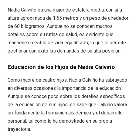
Nadia Calviño es una mujer de estatura media, con una
altura aproximada de 1.65 metros y un peso de alrededor
de 60 kilogramos. Aunque no se conocen muchos
detalles sobre su rutina de salud, es evidente que
mantiene un estilo de vida equilibrado, lo que le permite
gestionar con éxito las demandas de su alta posición.
Educación de los Hijos de Nadia Calviño
Como madre de cuatro hijos, Nadia Calviño ha subrayado
en diversas ocasiones la importancia de la educación.
Aunque se conoce poco sobre los detalles específicos
de la educación de sus hijos, se sabe que Calviño valora
profundamente la formación académica y el desarrollo
personal, tal como lo ha demostrado en su propia
trayectoria.