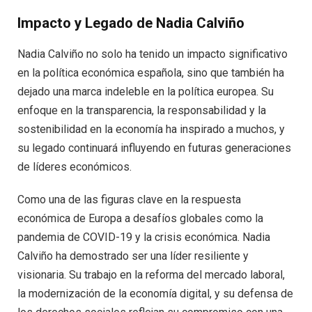
Impacto y Legado de Nadia Calviño
Nadia Calviño no solo ha tenido un impacto significativo
en la política económica española, sino que también ha
dejado una marca indeleble en la política europea. Su
enfoque en la transparencia, la responsabilidad y la
sostenibilidad en la economía ha inspirado a muchos, y
su legado continuará influyendo en futuras generaciones
de líderes económicos.
Como una de las figuras clave en la respuesta
económica de Europa a desafíos globales como la
pandemia de COVID-19 y la crisis económica. Nadia
Calviño ha demostrado ser una líder resiliente y
visionaria. Su trabajo en la reforma del mercado laboral,
la modernización de la economía digital, y su defensa de