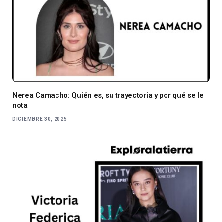
Nerea Camacho: Quién es, su trayectoria y por qué se le
nota
DICIEMBRE 30, 2025