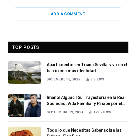
ADD A COMMENT
TOP POSTS
Apartamentos en Triana Sevilla: vivir en el
barrio con más identidad
DICIEMBRE 16, 2025
5
VIEWS
Imanol Alguacil Su Trayectoria en la Real
Sociedad, Vida Familiar y Pasión por el
Fútbol
SEPTIEMBRE 19, 2024
129
VIEWS
Todo lo que Necesitas Saber sobre las