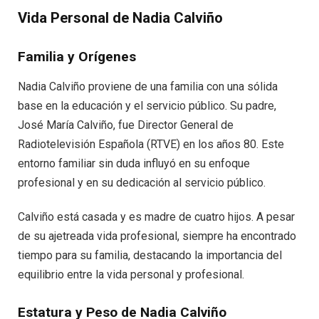
Vida Personal de Nadia Calviño
Familia y Orígenes
Nadia Calviño proviene de una familia con una sólida
base en la educación y el servicio público. Su padre,
José María Calviño, fue Director General de
Radiotelevisión Española (RTVE) en los años 80. Este
entorno familiar sin duda influyó en su enfoque
profesional y en su dedicación al servicio público.
Calviño está casada y es madre de cuatro hijos. A pesar
de su ajetreada vida profesional, siempre ha encontrado
tiempo para su familia, destacando la importancia del
equilibrio entre la vida personal y profesional.
Estatura y Peso de Nadia Calviño