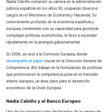
Nadia Calviño comenzó su carrera en la administración
pública española en los años 90, ocupando diversos
cargos en el Ministerio de Economía y Hacienda. Su
conocimiento profundo de la economía española y
europea, combinado con su capacidad para gestionar
complejas políticas económicas, la llevó a ascender
rápidamente en la jerarquía gubernamental.
En 2006, se unió a la Comisión Europea, donde
desempeñó un papel
crucial en la Dirección General de
Competencia. Allí, trabajó en la formulación de políticas
que promovieron la competencia justa en el mercado
interno europeo, un área clave para el desarrollo
económico de la Unión Europea.
Nadia Calviño y el Banco Europeo
Uno de los aspectos más destacados de la carrera de