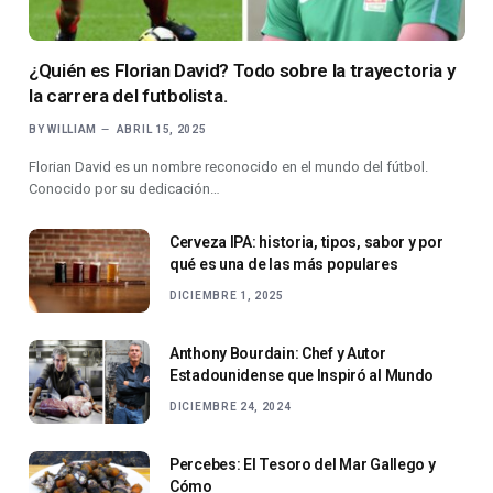
¿Quién es Florian David? Todo sobre la trayectoria y
la carrera del futbolista.
BY
WILLIAM
ABRIL 15, 2025
Florian David es un nombre reconocido en el mundo del fútbol.
Conocido por su dedicación…
Cerveza IPA: historia, tipos, sabor y por
qué es una de las más populares
DICIEMBRE 1, 2025
Anthony Bourdain: Chef y Autor
Estadounidense que Inspiró al Mundo
DICIEMBRE 24, 2024
Percebes: El Tesoro del Mar Gallego y
Cómo