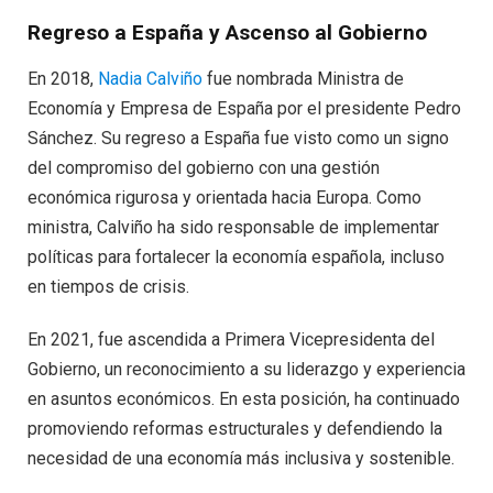
Regreso a España y Ascenso al Gobierno
En 2018,
Nadia Calviño
fue nombrada Ministra de
Economía y Empresa de España por el presidente Pedro
Sánchez. Su regreso a España fue visto como un signo
del compromiso del gobierno con una gestión
económica rigurosa y orientada hacia Europa. Como
ministra, Calviño ha sido responsable de implementar
políticas para fortalecer la economía española, incluso
en tiempos de crisis.
En 2021, fue ascendida a Primera Vicepresidenta del
Gobierno, un reconocimiento a su liderazgo y experiencia
en asuntos económicos. En esta posición, ha continuado
promoviendo reformas estructurales y defendiendo la
necesidad de una economía más inclusiva y sostenible.