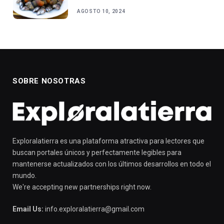
AGOSTO 10, 2024
SOBRE NOSOTRAS
Exploralatierra es una plataforma atractiva para lectores que
buscan portales únicos y perfectamente legibles para
mantenerse actualizados con los últimos desarrollos en todo el
mundo.
We're accepting new partnerships right now.
Email Us:
info.exploralatierra@gmail.com