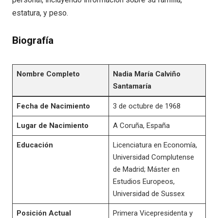
estatura, y peso.
Biografía
Nombre Completo
Nadia María Calviño
Santamaría
Fecha de Nacimiento
3 de octubre de 1968
Lugar de Nacimiento
A Coruña, España
Educación
Licenciatura en Economía,
Universidad Complutense
de Madrid; Máster en
Estudios Europeos,
Universidad de Sussex
Posición Actual
Primera Vicepresidenta y