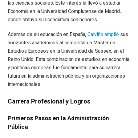
las ciencias sociales. Este interés la llevó a estudiar
Economía en la Universidad Complutense de Madrid,
donde obtuvo su licenciatura con honores.
Además de su educación en España,
Calviño amplió
sus
horizontes académicos al completar un Máster en
Estudios Europeos en la Universidad de Sussex, en el
Reino Unido. Esta combinación de estudios en economía
y políticas europeas fue fundamental para su carrera
futura en la administración pública y en organizaciones
internacionales.
Carrera Profesional y Logros
Primeros Pasos en la Administración
Pública