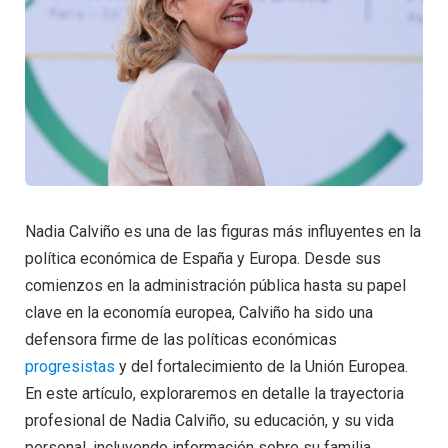
Nadia Calviño es una de las figuras más influyentes en la
política económica de España y Europa. Desde sus
comienzos en la administración pública hasta su papel
clave en la economía europea, Calviño ha sido una
defensora firme de las políticas económicas
progresistas
y del fortalecimiento de la Unión Europea.
En este artículo, exploraremos en detalle la trayectoria
profesional de Nadia Calviño, su educación, y su vida
personal, incluyendo información sobre su familia,