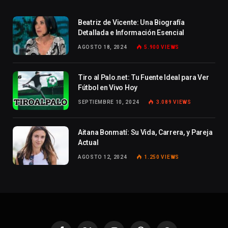
Beatriz de Vicente: Una Biografía
Detallada e Información Esencial
AGOSTO 18, 2024
5.900
VIEWS
Tiro al Palo.net: Tu Fuente Ideal para Ver
Fútbol en Vivo Hoy
SEPTIEMBRE 10, 2024
3.089
VIEWS
Aitana Bonmatí: Su Vida, Carrera, y Pareja
Actual
AGOSTO 12, 2024
1.250
VIEWS