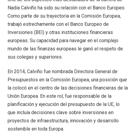
Nadia Calviño ha sido su relación con el Banco Europeo.
Como parte de su trayectoria en la Comisión Europea,
trabajó estrechamente con el Banco Europeo de
Inversiones (BEI) y otras instituciones financieras
europeas. Su capacidad para navegar en el complejo
mundo de las finanzas europeas le ganó el respeto de
sus colegas y superiores.
En 2014, Calviño fue nombrada Directora General de
Presupuestos en la Comisión Europea, una posición que
la colocó en el centro de las decisiones financieras de la
Unión Europea. En este rol, fue responsable de la
planificación y ejecución del presupuesto de la UE, lo
que incluía decisiones clave sobre inversiones en
proyectos de infraestructura, innovación y desarrollo
sostenible en toda Europa.