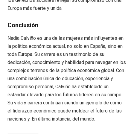
los derechos sociales reflejan su compromiso con una
Europa más fuerte y unida.
Conclusión
Nadia Calviño es una de las mujeres más influyentes en
la política económica actual, no solo en España, sino en
toda Europa. Su carrera es un testimonio de su
dedicación, conocimiento y habilidad para navegar en los
complejos terrenos de la política económica global. Con
una combinación única de educación, experiencia y
compromiso personal, Calviño ha establecido un
estándar elevado para los futuros líderes en su campo.
Su vida y carrera continúan siendo un ejemplo de cómo
el liderazgo económico puede moldear el futuro de las
naciones y. En última instancia, del mundo.