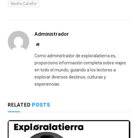
Nadia Calviño
Administrador
Website
Como administrador de exploralatierra.es,
proporciono información completa sobre viajes
en todo el mundo, guiando a los lectores a
explorar diversos destinos, culturas y
experiencias.
RELATED
POSTS