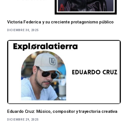
Victoria Federica y su creciente protagonismo público
DICIEMBRE 30, 2025
Eduardo Cruz: Músico, compositor y trayectoria creativa
DICIEMBRE 29, 2025