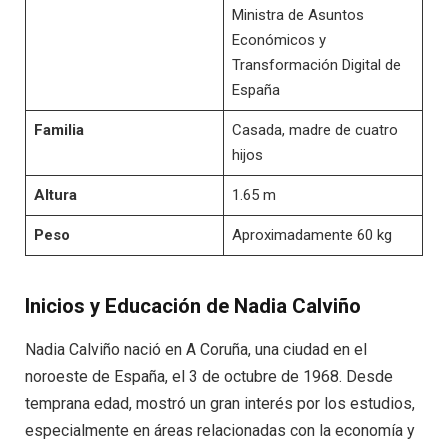
Ministra de Asuntos
Económicos y
Transformación Digital de
España
Familia
Casada, madre de cuatro
hijos
Altura
1.65 m
Peso
Aproximadamente 60 kg
Inicios y Educación de Nadia Calviño
Nadia Calviño nació en A Coruña, una ciudad en el
noroeste de España, el 3 de octubre de 1968. Desde
temprana edad, mostró un gran interés por los estudios,
especialmente en áreas relacionadas con la economía y