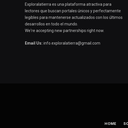
Exploralatierra es una plataforma atractiva para
lectores que buscan portales únicos y perfectamente
legibles para mantenerse actualizados con los últimos
desarrollos en todo el mundo.
We're accepting new partnerships right now.
Email Us:
info.exploralatierra@gmail.com
HOME
S