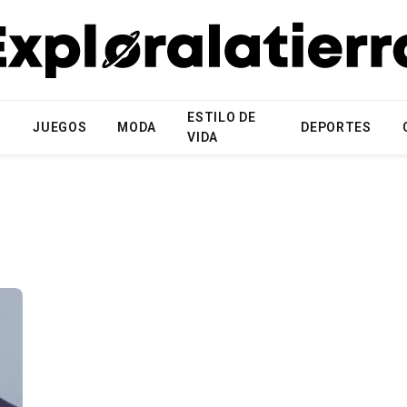
ESTILO DE
N
JUEGOS
MODA
DEPORTES
VIDA