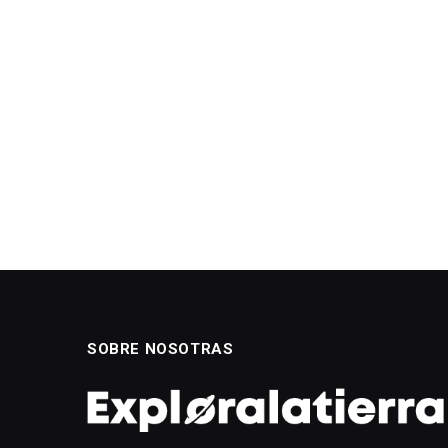
SOBRE NOSOTRAS