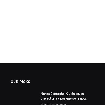
OUR PICKS
Nerea Camacho: Quién es, su
trayectoria y por qué se le nota