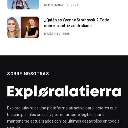
SEPTIEMBRE 10, 2024
¿Quién es Yvonne Strahovski? Todo
sobre la actriz australiana
MARZO 17, 2025
SOBRE NOSOTRAS
Exploralatierra es una plataforma atractiva para lectores que
buscan portales únicos y perfectamente legibles para
mantenerse actualizados con los últimos desarrollos en todo el
mundo.