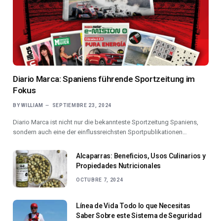
Diario Marca: Spaniens führende Sportzeitung im
Fokus
BY
WILLIAM
SEPTIEMBRE 23, 2024
Diario Marca ist nicht nur die bekannteste Sportzeitung Spaniens,
sondern auch eine der einflussreichsten Sportpublikationen…
Alcaparras: Beneficios, Usos Culinarios y
Propiedades Nutricionales
OCTUBRE 7, 2024
Línea de Vida Todo lo que Necesitas
Saber Sobre este Sistema de Seguridad