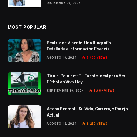
DICIEMBRE 29, 2025
MOST POPULAR
Beatriz de Vicente: Una Biografía
Detallada e Información Esencial
AGOSTO 18, 2024
5.900
VIEWS
Tiro al Palo.net: Tu Fuente Ideal para Ver
Fútbol en Vivo Hoy
SEPTIEMBRE 10, 2024
3.089
VIEWS
Aitana Bonmatí: Su Vida, Carrera, y Pareja
Actual
AGOSTO 12, 2024
1.250
VIEWS