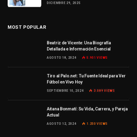
DICIEMBRE 29, 2025
MOST POPULAR
Beatriz de Vicente: Una Biografía
Detallada e Información Esencial
AGOSTO 18, 2024
5.901
VIEWS
Tiro al Palo.net: Tu Fuente Ideal para Ver
Fútbol en Vivo Hoy
SEPTIEMBRE 10, 2024
3.089
VIEWS
Aitana Bonmatí: Su Vida, Carrera, y Pareja
Actual
AGOSTO 12, 2024
1.250
VIEWS