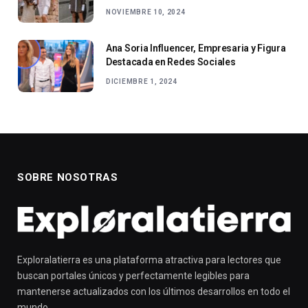
NOVIEMBRE 10, 2024
Ana Soria Influencer, Empresaria y Figura
Destacada en Redes Sociales
DICIEMBRE 1, 2024
SOBRE NOSOTRAS
Exploralatierra es una plataforma atractiva para lectores que
buscan portales únicos y perfectamente legibles para
mantenerse actualizados con los últimos desarrollos en todo el
mundo.