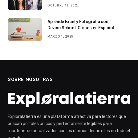
OCTUBRE 19, 2025
Aprende Excel y Fotografía con
DavinciSchool: Cursos en Español
MARZO 1, 2025
SOBRE NOSOTRAS
Exploralatierra es una plataforma atractiva para lectores que
buscan portales únicos y perfectamente legibles para
mantenerse actualizados con los últimos desarrollos en todo el
mundo.