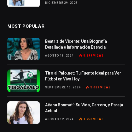
DICIEMBRE 29, 2025
MOST POPULAR
Beatriz de Vicente: Una Biografía
Detallada e Información Esencial
AGOSTO 18, 2024
5.899
VIEWS
Tiro al Palo.net: Tu Fuente Ideal para Ver
Fútbol en Vivo Hoy
SEPTIEMBRE 10, 2024
3.089
VIEWS
Aitana Bonmatí: Su Vida, Carrera, y Pareja
Actual
AGOSTO 12, 2024
1.250
VIEWS