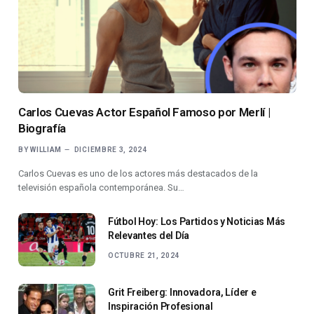
Carlos Cuevas Actor Español Famoso por Merlí |
Biografía
BY
WILLIAM
DICIEMBRE 3, 2024
Carlos Cuevas es uno de los actores más destacados de la
televisión española contemporánea. Su…
Fútbol Hoy: Los Partidos y Noticias Más
Relevantes del Día
OCTUBRE 21, 2024
Grit Freiberg: Innovadora, Líder e
Inspiración Profesional