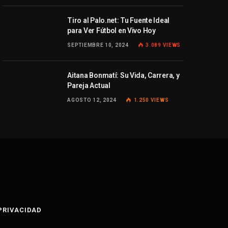
Tiro al Palo.net: Tu Fuente Ideal
para Ver Fútbol en Vivo Hoy
SEPTIEMBRE 10, 2024
3.089
VIEWS
Aitana Bonmatí: Su Vida, Carrera, y
Pareja Actual
AGOSTO 12, 2024
1.250
VIEWS
 PRIVACIDAD