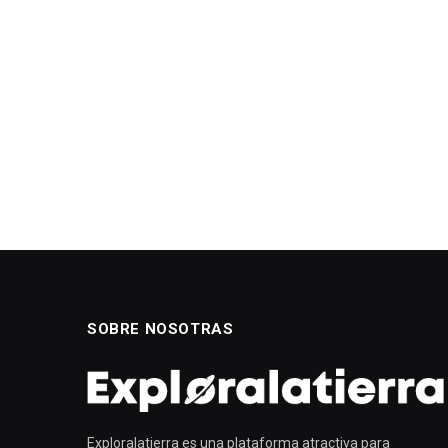
SOBRE NOSOTRAS
Exploralatierra es una plataforma atractiva para