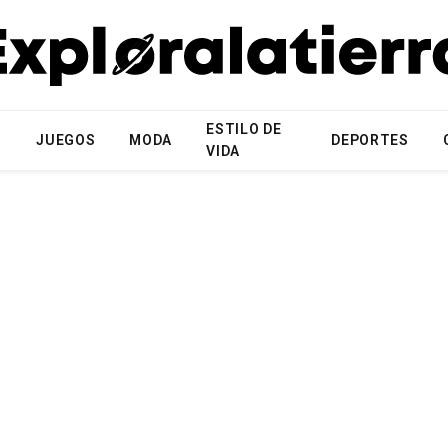
ESTILO DE
N
JUEGOS
MODA
DEPORTES
VIDA