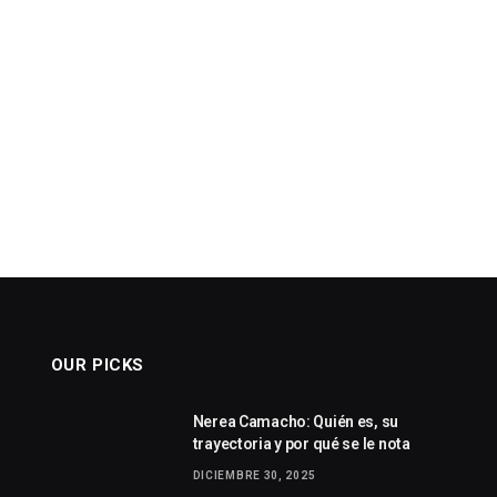
OUR PICKS
Nerea Camacho: Quién es, su
trayectoria y por qué se le nota
DICIEMBRE 30, 2025