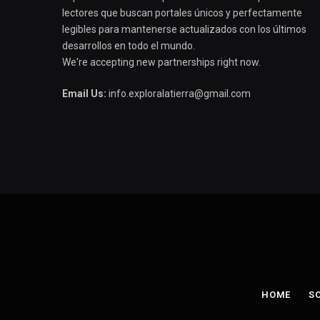
lectores que buscan portales únicos y perfectamente
legibles para mantenerse actualizados con los últimos
desarrollos en todo el mundo.
We're accepting new partnerships right now.
Email Us:
info.exploralatierra@gmail.com
HOME
S