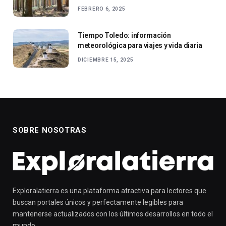
FEBRERO 6, 2025
Tiempo Toledo: información
meteorológica para viajes y vida diaria
DICIEMBRE 15, 2025
SOBRE NOSOTRAS
Exploralatierra es una plataforma atractiva para lectores que
buscan portales únicos y perfectamente legibles para
mantenerse actualizados con los últimos desarrollos en todo el
mundo.