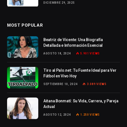
DICIEMBRE 29, 2025
MOST POPULAR
Beatriz de Vicente: Una Biografía
Detallada e Información Esencial
AGOSTO 18, 2024
5.901
VIEWS
Tiro al Palo.net: Tu Fuente Ideal para Ver
Fútbol en Vivo Hoy
SEPTIEMBRE 10, 2024
3.089
VIEWS
Aitana Bonmatí: Su Vida, Carrera, y Pareja
Actual
AGOSTO 12, 2024
1.250
VIEWS