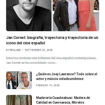
Jan Cornet: biografía, trayectoria y trayectoria de un
icono del cine español
BY
WILLIAM
SEPTIEMBRE 25, 2025
Entre los nombres más brillantes del cine español contemporáneo,
Jan Cornet se ha consolidado como…
¿Quién es Joey Lawrence? Todo sobre el
actor y músico estadounidense
FEBRERO 19, 2025
Maderería Cuauhnahuac: Madera de
Calidad en Cuernavaca, Morelos